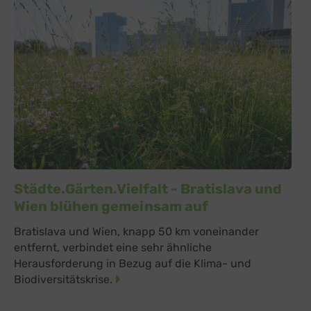
Städte.Gärten.Vielfalt - Bratislava und
Wien blühen gemeinsam auf
Bratislava und Wien, knapp 50 km voneinander
entfernt, verbindet eine sehr ähnliche
Herausforderung in Bezug auf die Klima- und
Biodiversitätskrise.