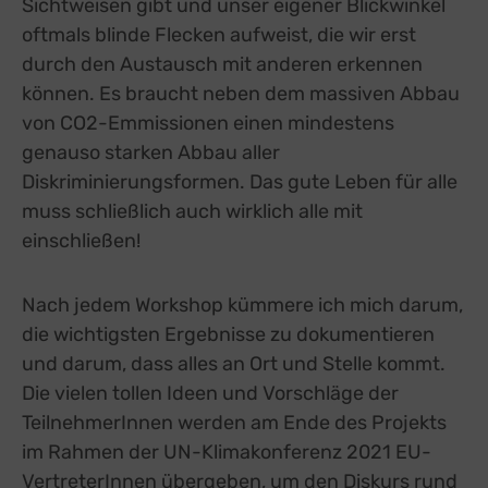
Sichtweisen gibt und unser eigener Blickwinkel
oftmals blinde Flecken aufweist, die wir erst
durch den Austausch mit anderen erkennen
können. Es braucht neben dem massiven Abbau
von CO2-Emmissionen einen mindestens
genauso starken Abbau aller
Diskriminierungsformen. Das gute Leben für alle
muss schließlich auch wirklich alle mit
einschließen!
Nach jedem Workshop kümmere ich mich darum,
die wichtigsten Ergebnisse zu dokumentieren
und darum, dass alles an Ort und Stelle kommt.
Die vielen tollen Ideen und Vorschläge der
TeilnehmerInnen werden am Ende des Projekts
im Rahmen der UN-Klimakonferenz 2021 EU-
VertreterInnen übergeben, um den Diskurs rund