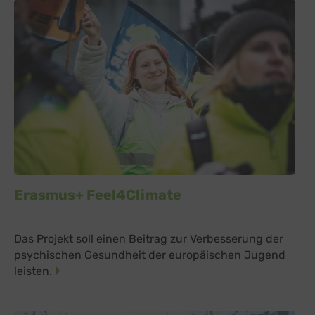
Erasmus+ Feel4Climate
Das Projekt soll einen Beitrag zur Verbesserung der
psychischen Gesundheit der europäischen Jugend
leisten.