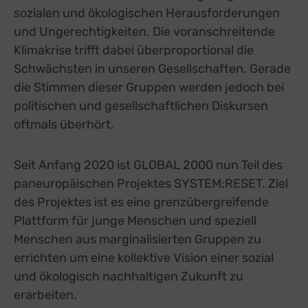
sozialen und ökologischen Herausforderungen
und Ungerechtigkeiten. Die voranschreitende
Klimakrise trifft dabei überproportional die
Schwächsten in unseren Gesellschaften. Gerade
die Stimmen dieser Gruppen werden jedoch bei
politischen und gesellschaftlichen Diskursen
oftmals überhört.
Seit Anfang 2020 ist GLOBAL 2000 nun Teil des
paneuropäischen Projektes SYSTEM:RESET. Ziel
des Projektes ist es eine grenzübergreifende
Plattform für junge Menschen und speziell
Menschen aus marginalisierten Gruppen zu
errichten um eine kollektive Vision einer sozial
und ökologisch nachhaltigen Zukunft zu
erarbeiten.