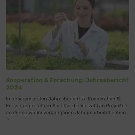
Kooperation & Forschung: Jahresbericht
2024
In unserem ersten Jahresbericht zu Kooperation &
Forschung erfahren Sie über die Vielzahl an Projekten,
an denen wir im vergangenen Jahr gearbeitet haben.