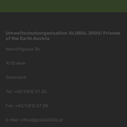
Umweltschutzorganisation GLOBAL 2000/Friends
of the Earth Austria
Neustiftgasse 36
1070 Wien
Österreich
Tel: +43/1/812 57 30,
Fax: +43/1/812 57 28,
E-Mail:
office@global2000.at