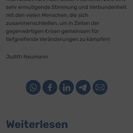
sehr ermutigende Stimmung und Verbundenheit
mit den vielen Menschen, die sich
zusammenschließen, um in Zeiten der
gegenwärtigen Krisen gemeinsam für
tiefgreifende Veränderungen zu kämpfen!
Judith Neumann
Weiterlesen