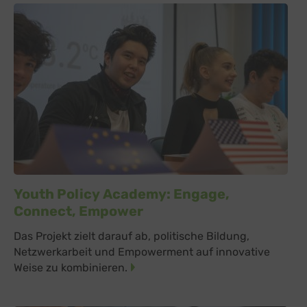
Youth Policy Academy: Engage,
Connect, Empower
Das Projekt zielt darauf ab, politische Bildung,
Netzwerkarbeit und Empowerment auf innovative
Weise zu kombinieren.