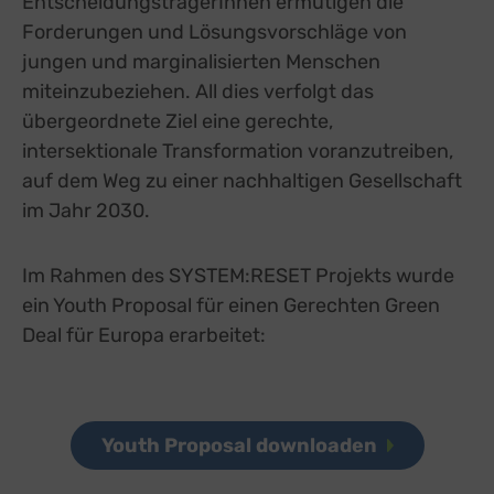
EntscheidungsträgerInnen ermutigen die
Forderungen und Lösungsvorschläge von
jungen und marginalisierten Menschen
miteinzubeziehen. All dies verfolgt das
übergeordnete Ziel eine gerechte,
intersektionale Transformation voranzutreiben,
auf dem Weg zu einer nachhaltigen Gesellschaft
im Jahr 2030.
Im Rahmen des SYSTEM:RESET Projekts wurde
ein Youth Proposal für einen Gerechten Green
Deal für Europa erarbeitet:
Youth Proposal downloaden