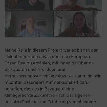
GLOBAL 2000
Meine Rolle in diesem Projekt war es bisher, den
TeilnehmerInnen etwas über den European
Green Deal zu erzählen, mit ihnen darüber zu
diskutieren und ihre Ideen und
Verbesserungsvorschläge dazu zu sammeln. Wir
möchten besonders Aufmerksamkeit dafür
schaffen, dass es in Bezug auf eine
klimagerechte Zukunft je nach der eigenen
sozialen Position und Erfahrung verschiedene