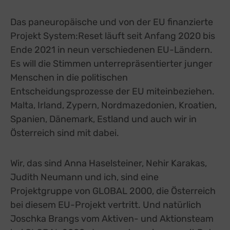
Das paneuropäische und von der EU finanzierte
Projekt System:Reset läuft seit Anfang 2020 bis
Ende 2021 in neun verschiedenen EU-Ländern.
Es will die Stimmen unterrepräsentierter junger
Menschen in die politischen
Entscheidungsprozesse der EU miteinbeziehen.
Malta, Irland, Zypern, Nordmazedonien, Kroatien,
Spanien, Dänemark, Estland und auch wir in
Österreich sind mit dabei.
Wir, das sind Anna Haselsteiner, Nehir Karakas,
Judith Neumann und ich, sind eine
Projektgruppe von GLOBAL 2000, die Österreich
bei diesem EU-Projekt vertritt. Und natürlich
Joschka Brangs vom Aktiven- und Aktionsteam