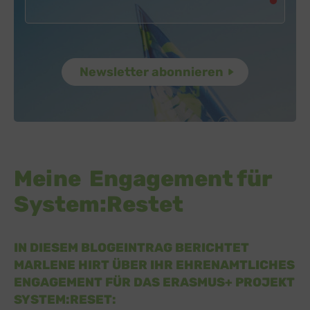
Meine Engagement für
System:Restet
IN DIESEM BLOGEINTRAG BERICHTET
MARLENE HIRT ÜBER IHR EHRENAMTLICHES
ENGAGEMENT FÜR DAS ERASMUS+ PROJEKT
SYSTEM:RESET: