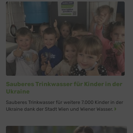
Sauberes Trinkwasser für Kinder in der
Ukraine
Sauberes Trinkwasser für weitere 7.000 Kinder in der
Ukraine dank der Stadt Wien und Wiener Wasser.