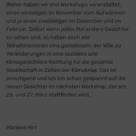
Bisher haben wir drei Workshops veranstaltet,
einen einteiligen im November zum Aufwärmen
und je einen zweiteiligen im Dezember und im
Februar. Selbst wenn jedes Mal andere Gesichter
zu sehen sind, so haben doch alle
TeilnehmerInnen eins gemeinsam: der Wille zu
Veränderungen in eine sozialere und
klimagerechtere Richtung für die gesamte
Gesellschaft in Zeiten der Klimakrise. Das ist
ermutigend und ich bin schon gespannt auf die
neuen Gesichter im nächsten Workshop, der am
26. und 27. März stattfinden wird.
Marlene Hirt