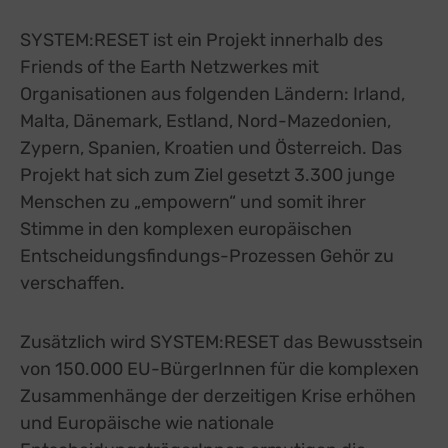
SYSTEM:RESET ist ein Projekt innerhalb des
Friends of the Earth Netzwerkes mit
Organisationen aus folgenden Ländern: Irland,
Malta, Dänemark, Estland, Nord-Mazedonien,
Zypern, Spanien, Kroatien und Österreich. Das
Projekt hat sich zum Ziel gesetzt 3.300 junge
Menschen zu „empowern“ und somit ihrer
Stimme in den komplexen europäischen
Entscheidungsfindungs-Prozessen Gehör zu
verschaffen.
Zusätzlich wird SYSTEM:RESET das Bewusstsein
von 150.000 EU-BürgerInnen für die komplexen
Zusammenhänge der derzeitigen Krise erhöhen
und Europäische wie nationale