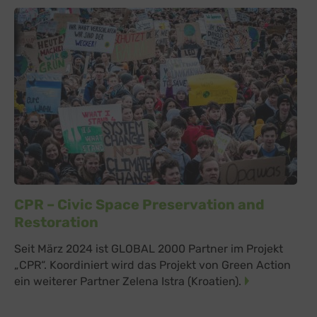
CPR – Civic Space Preservation and
Restoration
Seit März 2024 ist GLOBAL 2000 Partner im Projekt
„CPR“. Koordiniert wird das Projekt von Green Action
ein weiterer Partner Zelena Istra (Kroatien).