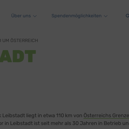
Über uns
Spendenmöglichkeiten
 UM ÖSTERREICH
TADT
Leibstadt liegt in etwa 110 km von
Österreichs Grenz
 in Leibstadt ist seit mehr als 30 Jahren in Betrieb un