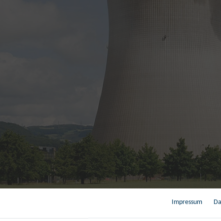
Impressum
Da