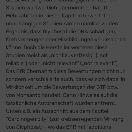
Studien wortwörtlich übernommen hat. Die
Mehrzahl der in diesen Kapiteln bewerteten
unabhängigen Studien kamen nämlich zu dem
Ergebnis, dass Glyphosat die DNA schädigen,
Krebs erzeugen oder Missbildungen verursachen
könne. Doch die Hersteller werteten diese
Studien meist als „nicht zuverlässig“ („not
reliable“) oder „nicht relevant“ („not relevant“).
Das BfR übernahm diese Bewertungen nicht nur,
sondern verschleierte auch, dass es sich dabei in
Wirklichkeit um die Bewertungen der GTF bzw.
von Monsanto handelt. Denn Hinweise auf die
tatsächliche Autorenschaft wurden entfernt.
Unten z.B. ein Ausschnitt aus dem Kapitel
"Carcinogenicity" (zur krebserregenden Wirkung
von Glyphosat) - wo das BFR mit "additional