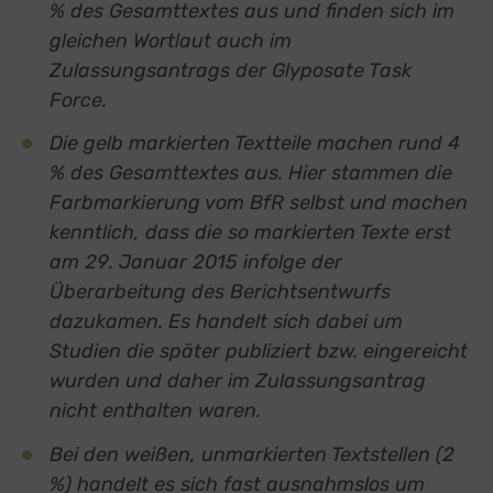
% des Gesamttextes aus und finden sich im
gleichen Wortlaut auch im
Zulassungsantrags der Glyposate Task
Force.
Die gelb markierten Textteile machen rund 4
% des Gesamttextes aus. Hier stammen die
Farbmarkierung vom BfR selbst und machen
kenntlich, dass die so markierten Texte erst
am 29. Januar 2015 infolge der
Überarbeitung des Berichtsentwurfs
dazukamen. Es handelt sich dabei um
Studien die später publiziert bzw. eingereicht
wurden und daher im Zulassungsantrag
nicht enthalten waren.
Bei den weißen, unmarkierten Textstellen (2
%) handelt es sich fast ausnahmslos um