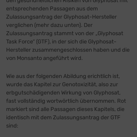
den gesundheitlichen Risiken von Glyphosat mit
entsprechenden Passagen aus dem
Zulassungsantrag der Glyphosat-Hersteller
verglichen (mehr dazu unten). Der
Zulassungsantrag stammt von der „Glyphosat
Task Force“ (GTF), in der sich die Glyphosat-
Hersteller zusammengeschlossen haben und die
von Monsanto angeführt wird.
Wie aus der folgenden Abildung erichtlich ist,
wurde das Kapitel zur Genotoxizität, also zur
erbgutschädigenden Wirkung von Glyphosat,
fast vollständig wortwörtlich übernommen. Rot
markiert sind alle Passagen dieses Kapitels, die
identisch mit dem Zulassungsantrag der GTF
sind: