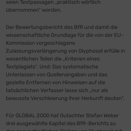
seien Textpassagen „praktisch wörtlich
übernommen“ worden.
Der Bewertungsbericht des BfR und damit die
wissenschaftliche Grundlage für die von der EU-
Kommission vorgeschlagene
Zulassungsverlängerung von Glyphosat erfülle in
wesentlichen Teilen die „Kriterien eines
Textplagiats“. Und: Das systematische
Unterlassen von Quellenangaben und das
gezielte Entfernen von Hinweisen auf die
tatsächlichen Verfasser lasse sich „nur als
bewusste Verschleierung ihrer Herkunft deuten“.
Für GLOBAL 2000 hat Gutachter Stefan Weber
drei ausgewählte Kapitel des BfR-Berichts zu