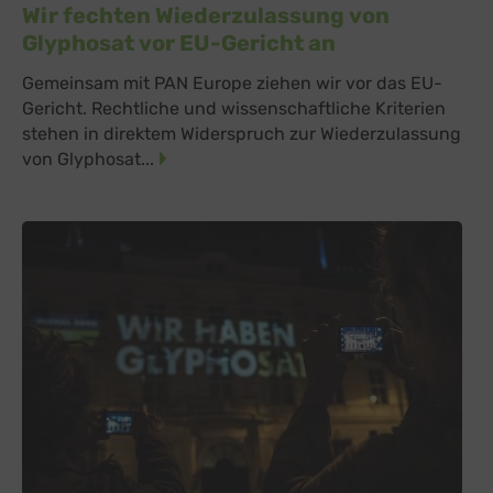
Wir fechten Wiederzulassung von
Glyphosat vor EU-Gericht an
Gemeinsam mit PAN Europe ziehen wir vor das EU-
Gericht. Rechtliche und wissenschaftliche Kriterien
stehen in direktem Widerspruch zur Wiederzulassung
von Glyphosat...