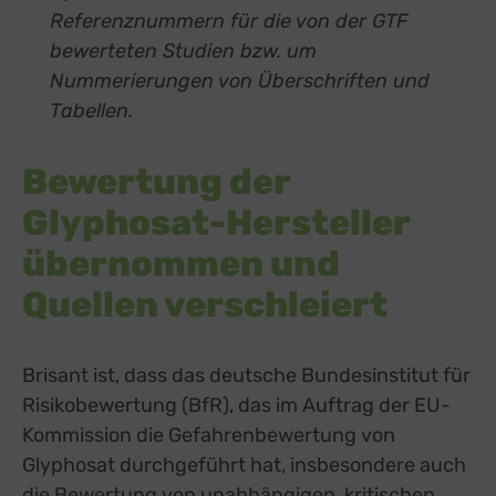
Referenznummern für die von der GTF
bewerteten Studien bzw. um
Nummerierungen von Überschriften und
Tabellen.
Bewertung der
Glyphosat-Hersteller
übernommen und
Quellen verschleiert
Brisant ist, dass das deutsche Bundesinstitut für
Risikobewertung (BfR), das im Auftrag der EU-
Kommission die Gefahrenbewertung von
Glyphosat durchgeführt hat, insbesondere auch
die Bewertung von unabhängigen, kritischen