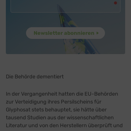
Die Behörde dementiert
In der Vergangenheit hatten die EU-Behörden
zur Verteidigung ihres Persilscheins für
Glyphosat stets behauptet, sie hätte über
tausend Studien aus der wissenschaftlichen
Literatur und von den Herstellern überprüft und