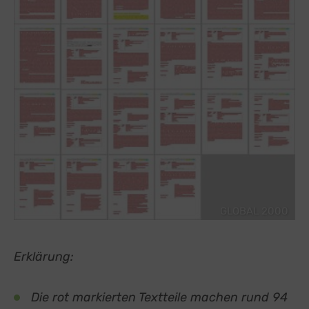
GLOBAL 2000
Erklärung:
Die rot markierten Textteile machen rund 94