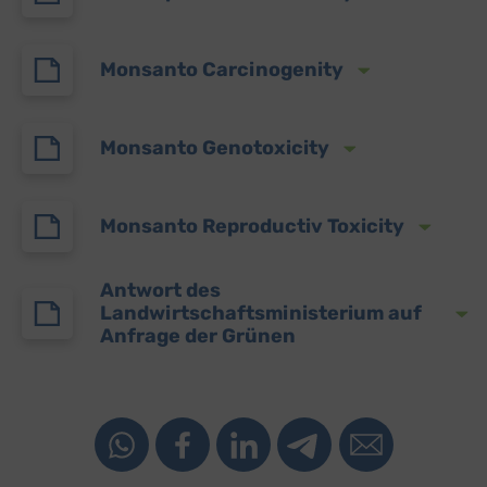
Monsanto Carcinogenity
Monsanto Genotoxicity
Monsanto Reproductiv Toxicity
Antwort des
Landwirtschaftsministerium auf
Anfrage der Grünen