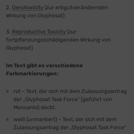
2.
Genotoxicity
(zur erbgutverändernden
Wirkung von Glyphosat)
3.
Reproductive Toxicity
(zur
fortpflanzungsschädigenden Wirkung von
Glyphosat)
Im Text gibt es verschiedene
Farbmarkierungen:
rot – Text, der sich mit dem Zulassungsantrag
der „Glyphosat Task Force“ (geführt von
Monsanto) deckt.
weiß (unmarkiert) – Text, der sich mit dem
Zulassungsantrag der „Glyphosat Task Force“