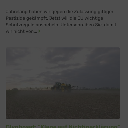
Jahrelang haben wir gegen die Zulassung giftiger
Pestizide gekämpft. Jetzt will die EU wichtige
Schutzregeln aushebeln. Unterschreiben Sie, damit
wir nicht von...
Glyphosat: “Klage auf Nichtigerklärung”