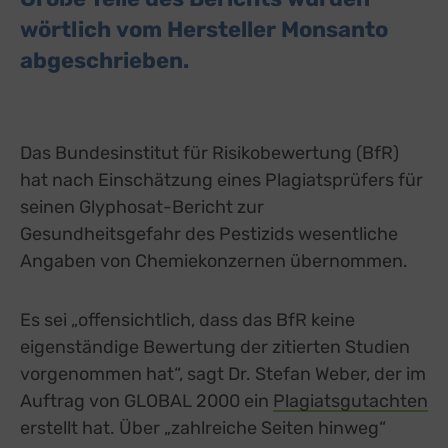
wörtlich vom Hersteller Monsanto
abgeschrieben.
Das Bundesinstitut für Risikobewertung (BfR)
hat nach Einschätzung eines Plagiatsprüfers für
seinen Glyphosat-Bericht zur
Gesundheitsgefahr des Pestizids wesentliche
Angaben von Chemiekonzernen übernommen.
Es sei „offensichtlich, dass das BfR keine
eigenständige Bewertung der zitierten Studien
vorgenommen hat“, sagt Dr. Stefan Weber, der im
Auftrag von GLOBAL 2000 ein
Plagiatsgutachten
erstellt hat. Über „zahlreiche Seiten hinweg“