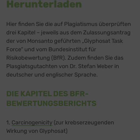
Herunterladen
Hier finden Sie die auf Plagiatismus überprüften
drei Kapitel – jeweils aus dem Zulassungsantrag
der von Monsanto geführten „Glyphosat Task
Force“ und vom Bundesinstitut für
Risikobewertung (BfR). Zudem finden Sie das
Plasgiatsgutachten von Dr. Stefan Weber in
deutscher und englischer Sprache.
DIE KAPITEL DES BFR-
BEWERTUNGSBERICHTS
1.
Carcinogenicity
(zur krebserzeugenden
Wirkung von Glyphosat)