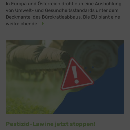
In Europa und Österreich droht nun eine Aushöhlung
von Umwelt- und Gesundheitsstandards unter dem
Deckmantel des Bürokratieabbaus. Die EU plant eine
weitreichende...
Pestizid-Lawine jetzt stoppen!