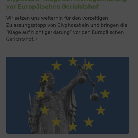
vor Europäischen Gerichtshof
Wir setzen uns weiterhin für den vorzeitigen
Zulassungsstopp von Glyphosat ein und bringen die
“Klage auf Nichtigerklärung” vor den Europäischen
Gerichtshof.