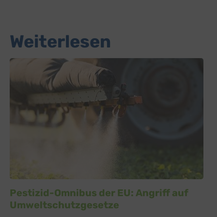
Weiterlesen
Pestizid-Omnibus der EU: Angriff auf
Umweltschutzgesetze