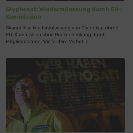
Glyphosat: Wiederzulassung durch EU-
Kommission
Skandalöse Wiederzulassung von Glyphosat durch
EU-Kommission ohne Rückendeckung durch
Mitgliedstaaten. Wir fordern Verbot!