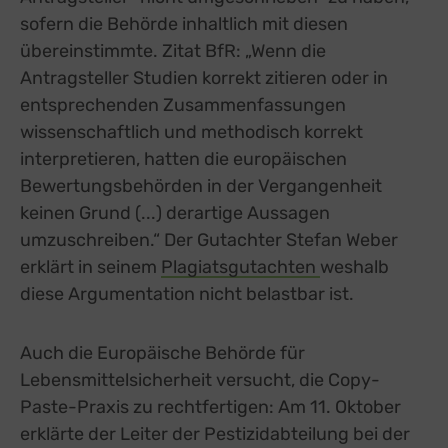
sofern die Behörde inhaltlich mit diesen
übereinstimmte. Zitat BfR: „Wenn die
Antragsteller Studien korrekt zitieren oder in
entsprechenden Zusammenfassungen
wissenschaftlich und methodisch korrekt
interpretieren, hatten die europäischen
Bewertungsbehörden in der Vergangenheit
keinen Grund (...) derartige Aussagen
umzuschreiben.“ Der Gutachter Stefan Weber
erklärt in seinem
Plagiatsgutachten
weshalb
diese Argumentation nicht belastbar ist.
Auch die Europäische Behörde für
Lebensmittelsicherheit versucht, die Copy-
Paste-Praxis zu rechtfertigen: Am 11. Oktober
erklärte der Leiter der Pestizidabteilung bei der