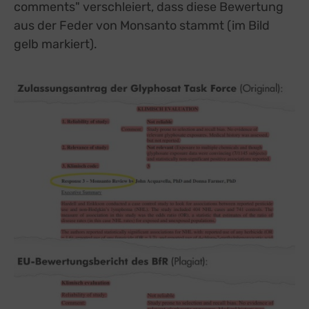
comments" verschleiert, dass diese Bewertung
aus der Feder von Monsanto stammt (im Bild
gelb markiert).