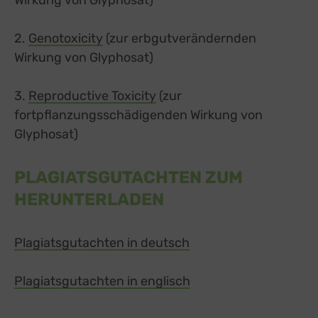
Wirkung von Glyphosat)
2.
Genotoxicity
(zur erbgutverändernden
Wirkung von Glyphosat)
3.
Reproductive Toxicity
(zur
fortpflanzungsschädigenden Wirkung von
Glyphosat)
PLAGIATSGUTACHTEN ZUM
HERUNTERLADEN
Plagiatsgutachten in deutsch
Plagiatsgutachten in englisch