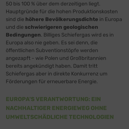
50 bis 100 % über dem derzeitigen liegt.
Hauptgründe für die hohen Produktionskosten
sind die
höhere Bevölkerungsdichte
in Europa
und die
schwierigeren geologischen
Bedingungen
. Billiges Schiefergas wird es in
Europa also nie geben. Es sei denn, die
öffentlichen Subventionstöpfe werden
angezapft - wie Polen und Großbritannien
bereits angekündigt haben. Damit tritt
Schiefergas aber in direkte Konkurrenz um
Förderungen für erneuerbare Energie.
EUROPA'S VERANTWORTUNG: EIN
NACHHALTIGER ENERGIEWEG OHNE
UMWELTSCHÄDLICHE TECHNOLOGIEN