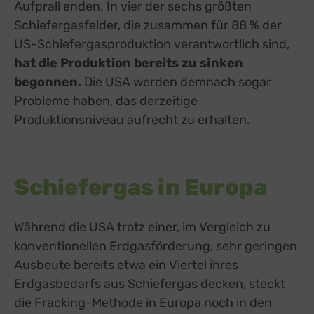
Aufprall enden. In vier der sechs größten
Schiefergasfelder, die zusammen für 88 % der
US-Schiefergasproduktion verantwortlich sind,
hat die Produktion bereits zu sinken
begonnen.
Die USA werden demnach sogar
Probleme haben, das derzeitige
Produktionsniveau aufrecht zu erhalten.
Schiefergas in Europa
Während die USA trotz einer, im Vergleich zu
konventionellen Erdgasförderung, sehr geringen
Ausbeute bereits etwa ein Viertel ihres
Erdgasbedarfs aus Schiefergas decken, steckt
die Fracking-Methode in Europa noch in den