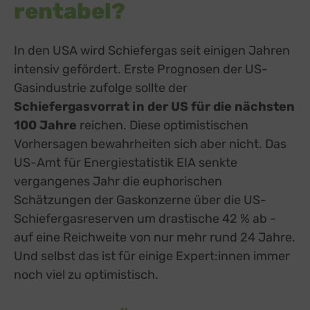
rentabel?
In den USA wird Schiefergas seit einigen Jahren
intensiv gefördert. Erste Prognosen der US-
Gasindustrie zufolge sollte der
Schiefergasvorrat in der US für die nächsten
100 Jahre
reichen. Diese optimistischen
Vorhersagen bewahrheiten sich aber nicht. Das
US-Amt für Energiestatistik EIA senkte
vergangenes Jahr die euphorischen
Schätzungen der Gaskonzerne über die US-
Schiefergasreserven um drastische 42 % ab -
auf eine Reichweite von nur mehr rund 24 Jahre.
Und selbst das ist für einige Expert:innen immer
noch viel zu optimistisch.