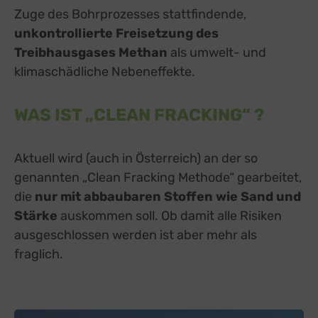
Zuge des Bohrprozesses stattfindende,
unkontrollierte Freisetzung des
Treibhausgases Methan
als umwelt- und
klimaschädliche Nebeneffekte.
WAS IST „CLEAN FRACKING“ ?
Aktuell wird (auch in Österreich) an der so
genannten „Clean Fracking Methode“ gearbeitet,
die
nur mit abbaubaren Stoffen wie Sand und
Stärke
auskommen soll. Ob damit alle Risiken
ausgeschlossen werden ist aber mehr als
fraglich.