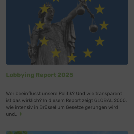
Lobbying Report 2025
Wer beeinflusst unsere Politik? Und wie transparent
ist das wirklich? In diesem Report zeigt GLOBAL 2000,
wie intensiv in Brüssel um Gesetze gerungen wird
und...