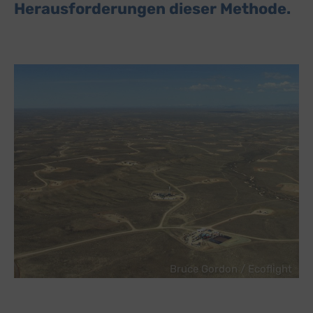
Herausforderungen dieser Methode.
Bruce Gordon / Ecoflight