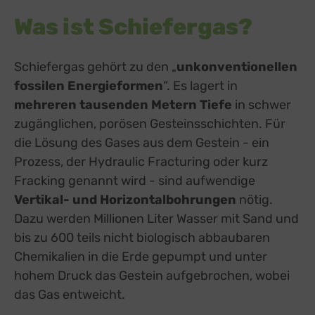
Was ist Schiefergas?
Schiefergas gehört zu den „
unkonventionellen
fossilen Energieformen
“. Es lagert in
mehreren tausenden Metern Tiefe
in schwer
zugänglichen, porösen Gesteinsschichten. Für
die Lösung des Gases aus dem Gestein - ein
Prozess, der Hydraulic Fracturing oder kurz
Fracking genannt wird - sind aufwendige
Vertikal- und Horizontalbohrungen
nötig.
Dazu werden Millionen Liter Wasser mit Sand und
bis zu 600 teils nicht biologisch abbaubaren
Chemikalien in die Erde gepumpt und unter
hohem Druck das Gestein aufgebrochen, wobei
das Gas entweicht.