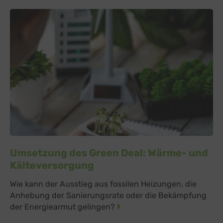
Umsetzung des Green Deal: Wärme- und
Kälteversorgung
Wie kann der Ausstieg aus fossilen Heizungen, die
Anhebung der Sanierungsrate oder die Bekämpfung
der Energiearmut gelingen?