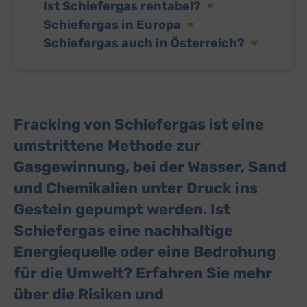
Ist Schiefergas rentabel?
Schiefergas in Europa
Schiefergas auch in Österreich?
Fracking von Schiefergas ist eine
umstrittene Methode zur
Gasgewinnung, bei der Wasser, Sand
und Chemikalien unter Druck ins
Gestein gepumpt werden. Ist
Schiefergas eine nachhaltige
Energiequelle oder eine Bedrohung
für die Umwelt? Erfahren Sie mehr
über die Risiken und