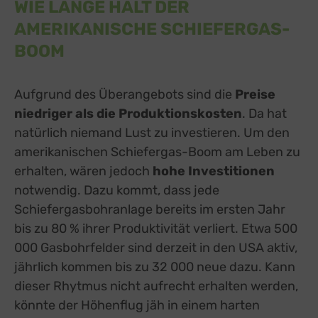
WIE LANGE HÄLT DER
AMERIKANISCHE SCHIEFERGAS-
BOOM
Aufgrund des Überangebots sind die
Preise
niedriger als die Produktionskosten
. Da hat
natürlich niemand Lust zu investieren. Um den
amerikanischen Schiefergas-Boom am Leben zu
erhalten, wären jedoch
hohe Investitionen
notwendig. Dazu kommt, dass jede
Schiefergasbohranlage bereits im ersten Jahr
bis zu 80 % ihrer Produktivität verliert. Etwa 500
000 Gasbohrfelder sind derzeit in den USA aktiv,
jährlich kommen bis zu 32 000 neue dazu. Kann
dieser Rhytmus nicht aufrecht erhalten werden,
könnte der Höhenflug jäh in einem harten