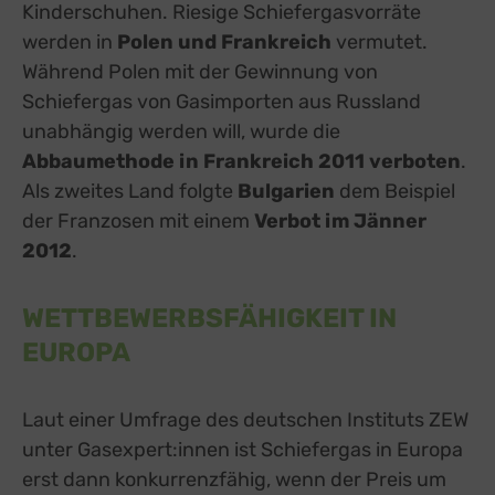
Kinderschuhen. Riesige Schiefergasvorräte
werden in
Polen und Frankreich
vermutet.
Während Polen mit der Gewinnung von
Schiefergas von Gasimporten aus Russland
unabhängig werden will, wurde die
Abbaumethode in Frankreich 2011 verboten
.
Als zweites Land folgte
Bulgarien
dem Beispiel
der Franzosen mit einem
Verbot im Jänner
2012
.
WETTBEWERBSFÄHIGKEIT IN
EUROPA
Laut einer Umfrage des deutschen Instituts ZEW
unter Gasexpert:innen ist Schiefergas in Europa
erst dann konkurrenzfähig, wenn der Preis um