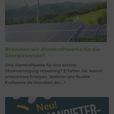
Brauchen wir Atomkraftwerke für die
Energiewende?
Sind Atomkraftwerke für eine sichere
Stromversorgung notwendig? Erfahren Sie, warum
erneuerbare Energien, Speicher und flexible
Kraftwerke die Grundlast der...