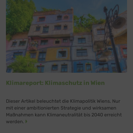
Klimareport: Klimaschutz in Wien
Dieser Artikel beleuchtet die Klimapolitik Wiens. Nur
mit einer ambitionierten Strategie und wirksamen
Maßnahmen kann Klimaneutralität bis 2040 erreicht
werden.