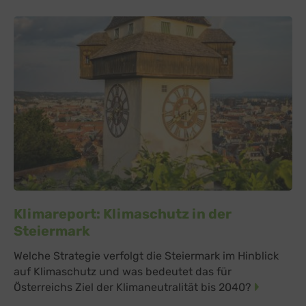
Klimareport: Klimaschutz in der
Steiermark
Welche Strategie verfolgt die Steiermark im Hinblick
auf Klimaschutz und was bedeutet das für
Österreichs Ziel der Klimaneutralität bis 2040?