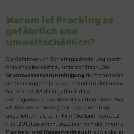
Warum ist Fracking so
gefährlich und
umweltschädlich?
Die Gefahren von Schiefergasförderung durch
Fracking sind nicht zu unterschätzen. Die
Grundwasserverunreinigung
durch toxische
und karzinogene (krebserregende) Substanzen
hat in den USA dazu geführt, dass
Leitungswasser aus dem Wasserhahn brennbar
ist. Was der Schiefergasabbau in den USA
angerichtet hat, ist im Film "Gasland" von Josh
Fox (2010) zu sehen. Dazu kommen der enorme
Flächen- und Wasserverbrauch
, sowie die, im