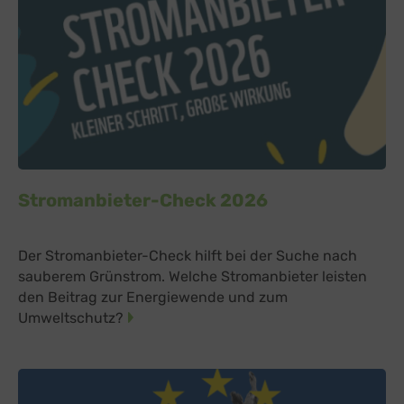
Stromanbieter-Check 2026
Der Stromanbieter-Check hilft bei der Suche nach
sauberem Grünstrom. Welche Stromanbieter leisten
den Beitrag zur Energiewende und zum
Umweltschutz?