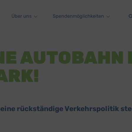
Über uns
Spendenmöglichkeiten
NE AUTOBAHN 
ARK!
ine rückständige Verkehrspolitik ste