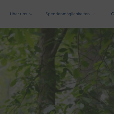
Über uns
Spendenmöglichkeiten