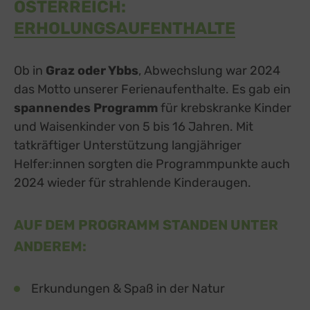
ÖSTERREICH:
ERHOLUNGSAUFENTHALTE
Ob in
Graz oder Ybbs
, Abwechslung war 2024
das Motto unserer Ferienaufenthalte. Es gab ein
spannendes Programm
für krebskranke Kinder
und Waisenkinder von 5 bis 16 Jahren. Mit
tatkräftiger Unterstützung langjähriger
Helfer:innen sorgten die Programmpunkte auch
2024 wieder für strahlende Kinderaugen.
AUF DEM PROGRAMM STANDEN UNTER
ANDEREM:
Erkundungen & Spaß in der Natur