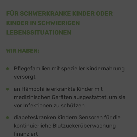
FÜR SCHWERKRANKE KINDER ODER
KINDER IN SCHWIERIGEN
LEBENSSITUATIONEN
WIR HABEN:
Pflegefamilien mit spezieller Kindernahrung
versorgt
an Hämophilie erkrankte Kinder mit
medizinischen Geräten ausgestattet, um sie
vor Infektionen zu schützen
diabeteskranken Kindern Sensoren für die
kontinuierliche Blutzuckerüberwachung
finanziert