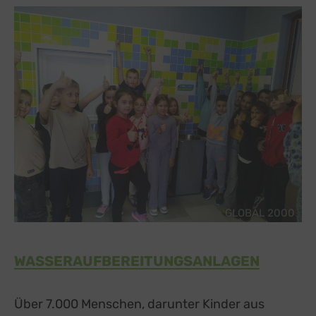
GLOBAL 2000
WASSERAUFBEREITUNGSANLAGEN
Über 7.000 Menschen, darunter Kinder aus