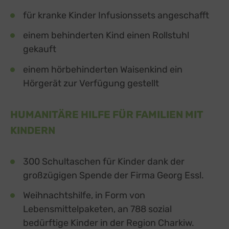
für kranke Kinder Infusionssets angeschafft
einem behinderten Kind einen Rollstuhl
gekauft
einem hörbehinderten Waisenkind ein
Hörgerät zur Verfügung gestellt
HUMANITÄRE HILFE FÜR FAMILIEN MIT
KINDERN
300 Schultaschen für Kinder dank der
großzügigen Spende der Firma Georg Essl.
Weihnachtshilfe, in Form von
Lebensmittelpaketen, an 788 sozial
bedürftige Kinder in der Region Charkiw.