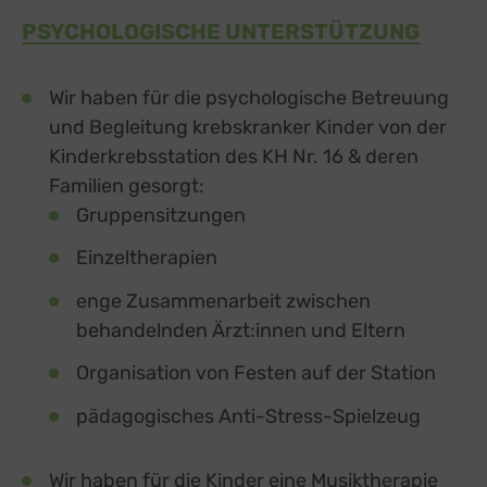
PSYCHOLOGISCHE
UNTERSTÜTZUNG
Wir haben für die psychologische Betreuung
und Begleitung krebskranker Kinder von der
Kinderkrebsstation des KH Nr. 16 & deren
Familien gesorgt:
Gruppensitzungen
Einzeltherapien
enge Zusammenarbeit zwischen
behandelnden Ärzt:innen und Eltern
Organisation von Festen auf der Station
pädagogisches Anti-Stress-Spielzeug
Wir haben für die Kinder eine Musiktherapie