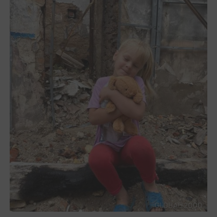
GLOBAL 2000