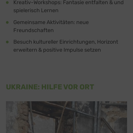
Kreativ-Workshops: Fantasie entfalten & und
spielerisch Lernen
Gemeinsame Aktivitäten: neue
Freundschaften
Besuch kultureller Einrichtungen, Horizont
erweitern & positive Impulse setzen
UKRAINE: HILFE VOR ORT