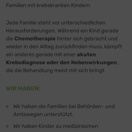
Familien mit krebskranken Kindern
Jede Familie steht vor unterschiedlichen
Herausforderungen. Während ein Kind gerade
die
Chemotherapie
hinter sich gebracht und
wieder in den Alltag zurückfinden muss, kämpft
ein anderes gerade mit einer
akuten
Krebsdiagnose oder den Nebenwirkungen
,
die die Behandlung meist mit sich bringt.
WIR HABEN:
Wir haben die Familien bei Behörden- und
Amtswegen unterstützt.
Wir haben Kinder zu medizinischen