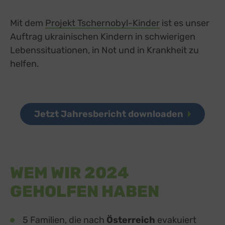
Mit dem
Projekt Tschernobyl-Kinder
ist es unser
Auftrag ukrainischen Kindern in schwierigen
Lebenssituationen, in Not und in Krankheit zu
helfen.
Jetzt Jahresbericht downloaden
WEM WIR 2024
GEHOLFEN HABEN
5 Familien, die nach
Österreich
evakuiert