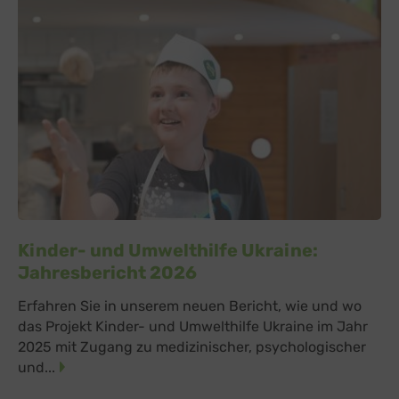
Kinder- und Umwelthilfe Ukraine:
Jahresbericht 2026
Erfahren Sie in unserem neuen Bericht, wie und wo
das Projekt Kinder- und Umwelthilfe Ukraine im Jahr
2025 mit Zugang zu medizinischer, psychologischer
und...