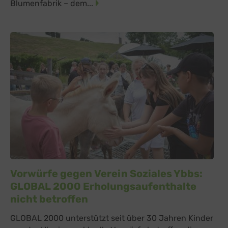
Blumenfabrik – dem...
Vorwürfe gegen Verein Soziales Ybbs:
GLOBAL 2000 Erholungsaufenthalte
nicht betroffen
GLOBAL 2000 unterstützt seit über 30 Jahren Kinder