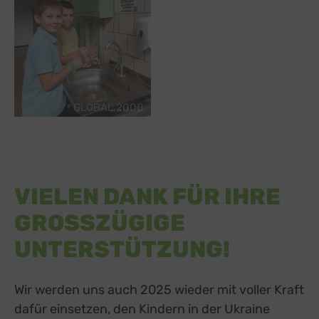
GLOBAL 2000
VIELEN DANK FÜR IHRE
GROSSZÜGIGE
UNTERSTÜTZUNG!
Wir werden uns auch 2025 wieder mit voller Kraft
dafür einsetzen, den Kindern in der Ukraine