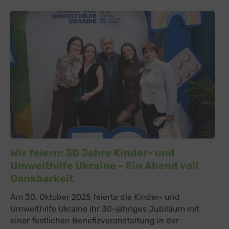
Wir feiern: 30 Jahre Kinder- und
Umwelthilfe Ukraine – Ein Abend voll
Dankbarkeit
Am 30. Oktober 2025 feierte die Kinder- und
Umwelthilfe Ukraine ihr 30-jähriges Jubiläum mit
einer festlichen Benefizveranstaltung in der