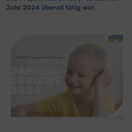
Jahr 2024 überall tätig war.
GLOBAL 2000