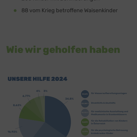
88 vom Krieg betroffene Waisenkinder
Wie wir geholfen haben