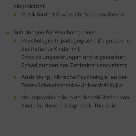
eingerichtet:
Musik fördert Zuversicht & Lebensfreude
Schulungen für Psycholog:innen
Psychologisch-pädagogische Diagnostik in
der Reha für Kinder mit
Entwicklungsstörungen und organischen
Schädigungen des Zentralnervensystems
Ausbildung „Klinische Psychologie“ an der
Taras-Schewtschenko-Universität Kyjiw
Neuropsychologie in der Rehabilitation von
Kindern: Theorie, Diagnostik, Therapie.