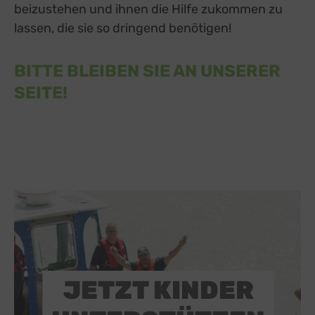
beizustehen und ihnen die Hilfe zukommen zu
lassen, die sie so dringend benötigen!
BITTE BLEIBEN SIE AN UNSERER
SEITE!
JETZT KINDER