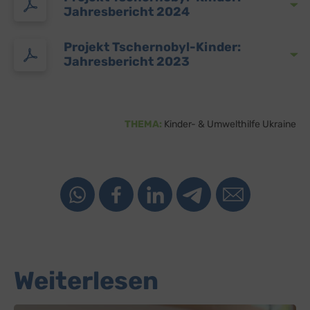
Jahresbericht 2024
Projekt Tschernobyl-Kinder:
Jahresbericht 2023
THEMA:
Kinder- & Umwelthilfe Ukraine
Weiterlesen