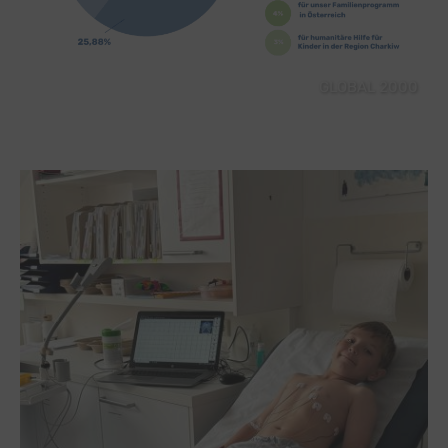
GLOBAL 2000