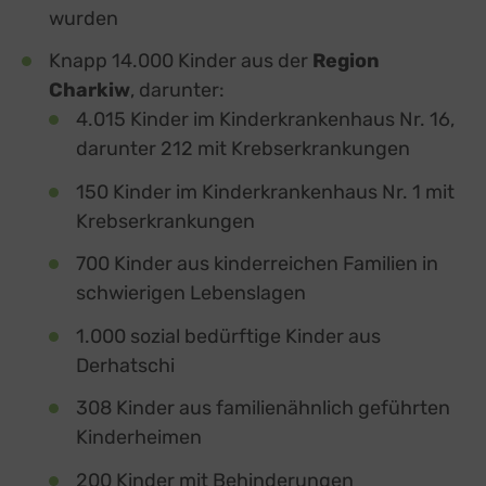
wurden
Knapp 14.000 Kinder aus der
Region
Charkiw
, darunter:
4.015 Kinder im Kinderkrankenhaus Nr. 16,
darunter 212 mit Krebserkrankungen
150 Kinder im Kinderkrankenhaus Nr. 1 mit
Krebserkrankungen
700 Kinder aus kinderreichen Familien in
schwierigen Lebenslagen
1.000 sozial bedürftige Kinder aus
Derhatschi
308 Kinder aus familienähnlich geführten
Kinderheimen
200 Kinder mit Behinderungen