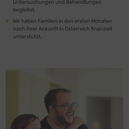
Untersuchungen und Behandlungen
begleitet.
Wir haben Familien in den ersten Monaten
nach ihrer Ankunft in Österreich finanziell
unterstützt.