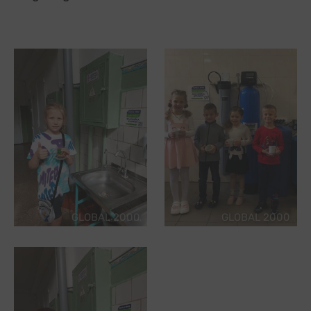
GLOBAL 2000
GLOBAL 2000