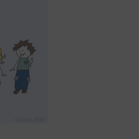
GLOBAL 2000