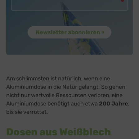
Am schlimmsten ist natürlich, wenn eine
Aluminiumdose in die Natur gelangt. So gehen
nicht nur wertvolle Ressourcen verloren, eine
Aluminiumdose benötigt auch etwa
200 Jahre
,
bis sie verrottet.
Dosen aus Weißblech