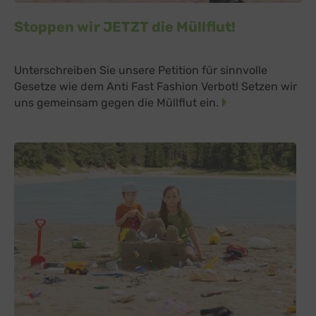
Stoppen wir JETZT die Müllflut!
Unterschreiben Sie unsere Petition für sinnvolle
Gesetze wie dem Anti Fast Fashion Verbot! Setzen wir
uns gemeinsam gegen die Müllflut ein.