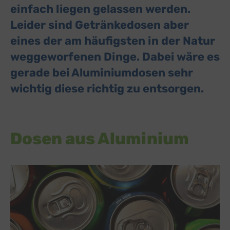
einfach liegen gelassen werden.
Leider sind Getränkedosen aber
eines der am häufigsten in der Natur
weggeworfenen Dinge. Dabei wäre es
gerade bei Aluminiumdosen sehr
wichtig diese richtig zu entsorgen.
Dosen aus Aluminium