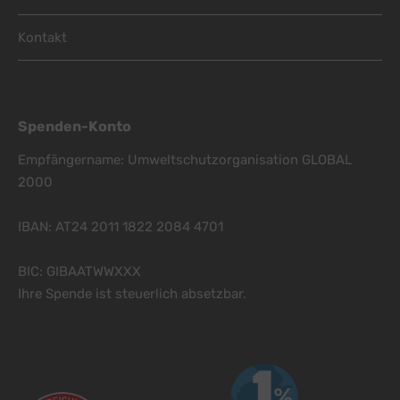
Kontakt
Spenden-Konto
Empfängername: Umweltschutzorganisation GLOBAL
2000
IBAN: AT24 2011 1822 2084 4701
BIC: GIBAATWWXXX
Ihre Spende ist steuerlich absetzbar.