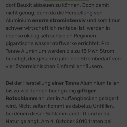
dort Bauxit abbauen zu können. Doch damit
nicht genug, denn da die Herstellung von
Aluminium
enorm stromintensiv
und somit nur
schwer wirtschaftlich rentabel ist, werden in
ebenso ökologisch sensiblen Regionen
gigantische Wasserkraftwerke errichtet. Pro
Tonne Aluminium werden bis zu 18 MWh Strom
benötigt, der gesamte jährliche Strombedarf von
vier österreichischen Einfamilienhäusern.
Bei der Herstellung einer Tonne Aluminium fallen
bis zu vier Tonnen hochgradig
giftiger
Rotschlamm
an, der in Auffangbecken gelagert
wird. Nicht selten kommt es dabei zu Unfällen,
bei denen dieser Schlamm austritt und in die
Natur gelangt. Am 4. Oktober 2010 traten bei