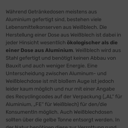
Während Getränkedosen meistens aus
Aluminium gefertigt sind, bestehen viele
Lebensmittelkonserven aus Weißblech. Die
Herstellung einer Dose aus Weißblech ist dabei in
jeder Hinsicht wesentlich
ökologischer als die
einer Dose aus Aluminium
. Weißblech wird aus
Stahl gefertigt und benötigt keinen Abbau von
Bauxit und auch weniger Energie. Eine
Unterscheidung zwischen Aluminum- und
Weißblechdose ist mit bloßem Auge ist jedoch
leider kaum möglich und nur mit einer Angabe
des Recyclingcodes auf der Verpackung („AL“ für
Aluminium, „FE“ für Weißblech) für den/die
KonsumentIn möglich. Auch Weißblechdosen
sollten über die gelbe Tonne entsorgt werden. In
der Natur benötigen diese zur Verrottung rund