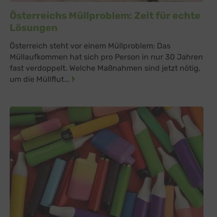
Österreichs Müllproblem: Zeit für echte
Lösungen
Österreich steht vor einem Müllproblem: Das
Müllaufkommen hat sich pro Person in nur 30 Jahren
fast verdoppelt. Welche Maßnahmen sind jetzt nötig,
um die Müllflut...