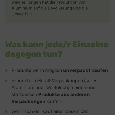
Welche Forlgen hat die Produktion von
Aluminium auf die Bevölkerung und die
Umwelt?
Was kann jede/r Einzelne
dagegen tun?
Produkte wenn möglich
unverpackt kaufen
Produkte in Metall-Verpackungen (sei es
Aluminium oder Weißblech) meiden und
stattdessen
Produkte aus anderen
Verpackungen
kaufen
wenn sich der Kauf einer Dose nicht