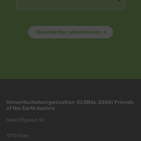
Umweltschutzorganisation GLOBAL 2000/Friends
of the Earth Austria
Neustiftgasse 36
1070 Wien