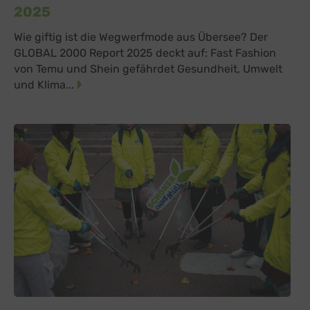
2025
Wie giftig ist die Wegwerfmode aus Übersee? Der
GLOBAL 2000 Report 2025 deckt auf: Fast Fashion
von Temu und Shein gefährdet Gesundheit, Umwelt
und Klima...