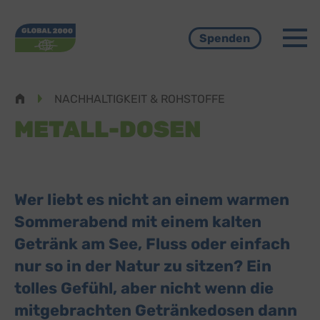
Menü
Spenden
Pfadnavigation
NACHHALTIGKEIT & ROHSTOFFE
METALL-DOSEN
Wer liebt es nicht an einem warmen
Sommerabend mit einem kalten
Getränk am See, Fluss oder einfach
nur so in der Natur zu sitzen? Ein
tolles Gefühl, aber nicht wenn die
mitgebrachten Getränkedosen dann