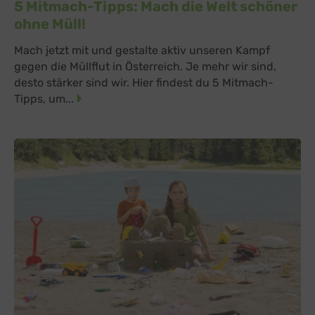
5 Mitmach-Tipps: Mach die Welt schöner
ohne Müll!
Mach jetzt mit und gestalte aktiv unseren Kampf
gegen die Müllflut in Österreich. Je mehr wir sind,
desto stärker sind wir. Hier findest du 5 Mitmach-
Tipps, um...