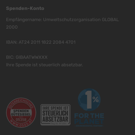
Spenden-Konto
Empfängername: Umweltschutzorganisation GLOBAL
2000
IBAN: AT24 2011 1822 2084 4701
BIC: GIBAATWWXXX
Ihre Spende ist steuerlich absetzbar.