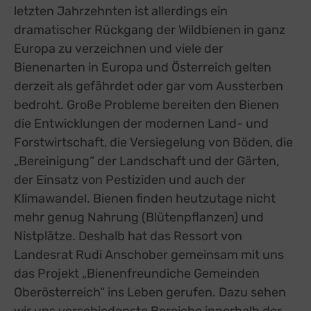
letzten Jahrzehnten ist allerdings ein
dramatischer Rückgang der Wildbienen in ganz
Europa zu verzeichnen und viele der
Bienenarten in Europa und Österreich gelten
derzeit als gefährdet oder gar vom Aussterben
bedroht. Große Probleme bereiten den Bienen
die Entwicklungen der modernen Land- und
Forstwirtschaft, die Versiegelung von Böden, die
„Bereinigung“ der Landschaft und der Gärten,
der Einsatz von Pestiziden und auch der
Klimawandel. Bienen finden heutzutage nicht
mehr genug Nahrung (Blütenpflanzen) und
Nistplätze. Deshalb hat das Ressort von
Landesrat Rudi Anschober gemeinsam mit uns
das Projekt „Bienenfreundiche Gemeinden
Oberösterreich“ ins Leben gerufen. Dazu sehen