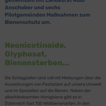
gemeinsam mit Landesrat Rudi
Anschober und sechs
Pilotgemeinden Maßnahmen zum
Bienenschutz um.
Neonicotinoide,
Glyphosat,
Bienensterben...
Die Schlagzeilen sind voll mit Meldungen über die
Auswirkungen von Pestiziden auf unsere Umwelt
und im Speziellen auf die Bienen. Neben der
allseitsbekannten Honigbiene gibt es in
Österreich fast 700 Wildbienenarten. In den