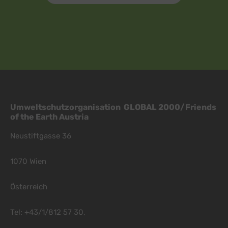
Umweltschutzorganisation GLOBAL 2000/Friends
of the Earth Austria
Neustiftgasse 36
1070 Wien
Österreich
Tel: +43/1/812 57 30,