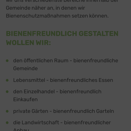
wir uns verschiedenste Bereiche innerhalb der
Gemeinde näher an, in denen wir
Bienenschutzmaßnahmen setzen können.
BIENENFREUNDLICH GESTALTEN
WOLLEN WIR:
den öffentlichen Raum - bienenfreundliche
Gemeinde
Lebensmittel - bienenfreundliches Essen
den Einzelhandel - bienenfreundlich
Einkaufen
private Gärten - bienenfreundlich Garteln
die Landwirtschaft - bienenfreundlicher
Anbau