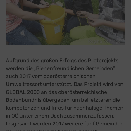
Regina Roitinger
Aufgrund des großen Erfolgs des Pilotprojekts
werden die „Bienenfreundlichen Gemeinden“
auch 2017 vom oberösterreichischen
Umweltressort unterstützt. Das Projekt wird von
GLOBAL 2000 an das oberösterreichische
Bodenbündnis übergeben, um bei letzteren die
Kompetenzen und Infos für nachhaltige Themen
in OÖ unter einem Dach zusammenzufassen.
Insgesamt werden 2017 weitere fünf Gemeinden