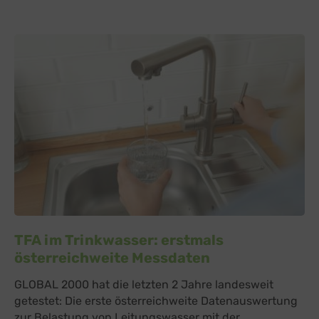
TFA im Trinkwasser: erstmals
österreichweite Messdaten
GLOBAL 2000 hat die letzten 2 Jahre landesweit
getestet: Die erste österreichweite Datenauswertung
zur Belastung von Leitungswasser mit der