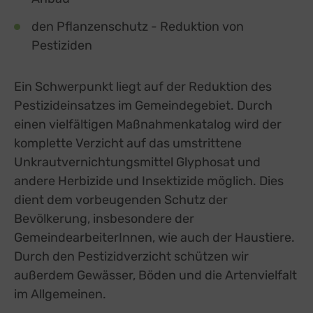
den Pflanzenschutz - Reduktion von
Pestiziden
Ein Schwerpunkt liegt auf der Reduktion des
Pestizideinsatzes im Gemeindegebiet. Durch
einen vielfältigen Maßnahmenkatalog wird der
komplette Verzicht auf das umstrittene
Unkrautvernichtungsmittel Glyphosat und
andere Herbizide und Insektizide möglich. Dies
dient dem vorbeugenden Schutz der
Bevölkerung, insbesondere der
GemeindearbeiterInnen, wie auch der Haustiere.
Durch den Pestizidverzicht schützen wir
außerdem Gewässer, Böden und die Artenvielfalt
im Allgemeinen.