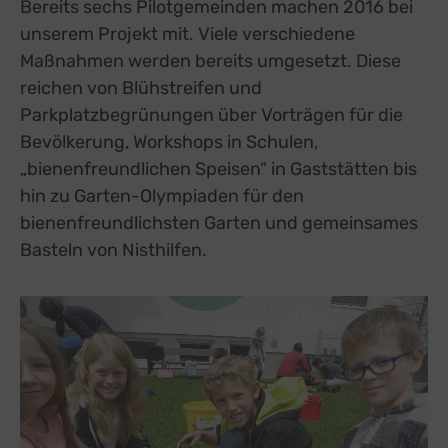
Bereits sechs Pilotgemeinden machen 2016 bei
unserem Projekt mit. Viele verschiedene
Maßnahmen werden bereits umgesetzt. Diese
reichen von Blühstreifen und
Parkplatzbegrünungen über Vorträgen für die
Bevölkerung, Workshops in Schulen,
„bienenfreundlichen Speisen“ in Gaststätten bis
hin zu Garten-Olympiaden für den
bienenfreundlichsten Garten und gemeinsames
Basteln von Nisthilfen.