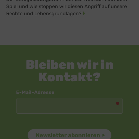
Spiel und wie stoppen wir diesen Angriff auf unsere
Rechte und Lebensgrundlagen?
Bleiben wir in
Kontakt?
Newsletter
E-Mail-Adresse