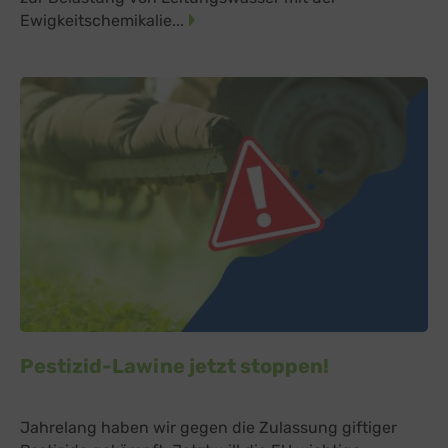
Ewigkeitschemikalie...
Pestizid-Lawine jetzt stoppen!
Jahrelang haben wir gegen die Zulassung giftiger