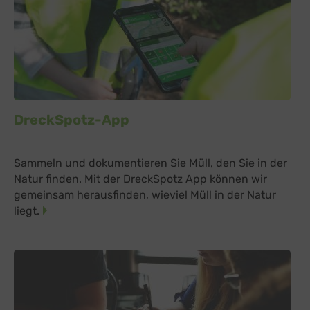
DreckSpotz-App
Sammeln und dokumentieren Sie Müll, den Sie in der
Natur finden. Mit der DreckSpotz App können wir
gemeinsam herausfinden, wieviel Müll in der Natur
liegt.