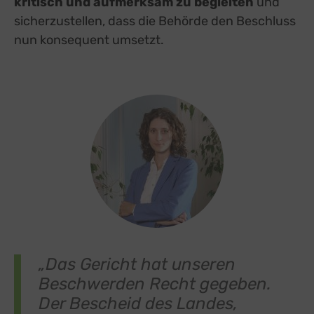
kritisch und aufmerksam zu begleiten
und
sicherzustellen, dass die Behörde den Beschluss
nun konsequent umsetzt.
„Das Gericht hat unseren
Beschwerden Recht gegeben.
Der Bescheid des Landes,