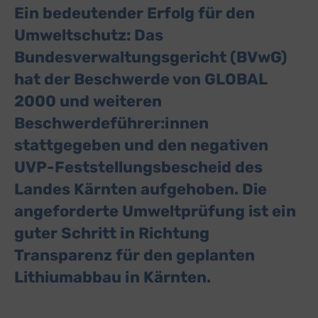
Ein bedeutender Erfolg für den
Umweltschutz: Das
Bundesverwaltungsgericht (BVwG)
hat der Beschwerde von GLOBAL
2000 und weiteren
Beschwerdeführer:innen
stattgegeben und den negativen
UVP-Feststellungsbescheid des
Landes Kärnten aufgehoben. Die
angeforderte Umweltprüfung ist ein
guter Schritt in Richtung
Transparenz für den geplanten
Lithiumabbau in Kärnten.