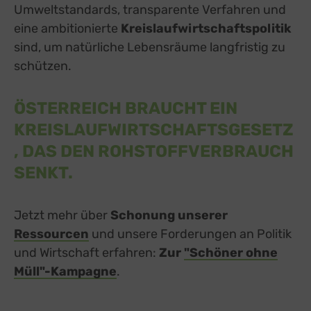
Umweltstandards, transparente Verfahren und
eine ambitionierte
Kreislaufwirtschaftspolitik
sind, um natürliche Lebensräume langfristig zu
schützen.
ÖSTERREICH BRAUCHT EIN
KREISLAUFWIRTSCHAFTSGESETZ
, DAS DEN ROHSTOFFVERBRAUCH
SENKT.
Jetzt mehr über
Schonung unserer
Ressourcen
und unsere Forderungen an Politik
und Wirtschaft erfahren:
Zur
"Schöner ohne
Müll"-Kampagne
.