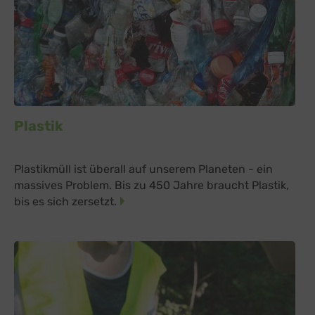
Plastik
Plastikmüll ist überall auf unserem Planeten - ein
massives Problem. Bis zu 450 Jahre braucht Plastik,
bis es sich zersetzt.