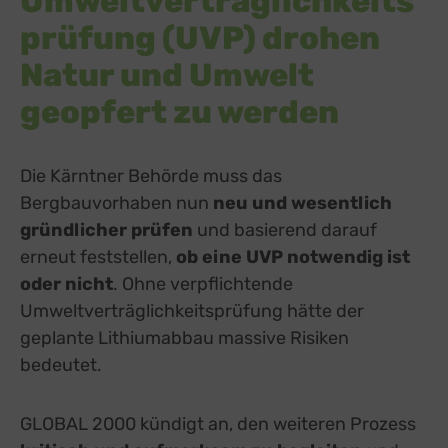
Umweltverträglichkeits
prüfung (UVP) drohen
Natur und Umwelt
geopfert zu werden
Die Kärntner Behörde muss das
Bergbauvorhaben nun
neu und wesentlich
gründlicher prüfen
und basierend darauf
erneut feststellen,
ob eine UVP notwendig ist
oder nicht
. Ohne verpflichtende
Umweltverträglichkeitsprüfung hätte der
geplante Lithiumabbau massive Risiken
bedeutet.
GLOBAL 2000 kündigt an, den weiteren Prozess