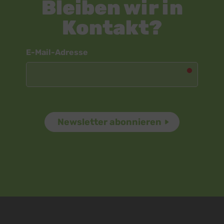
Bleiben wir in
Kontakt?
Newsletter
E-Mail-Adresse