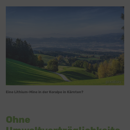
pixabay
Eine Lithium-Mine in der Koralpe in Kärnten?
Ohne