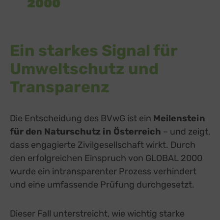
2000
Ein starkes Signal für
Umweltschutz und
Transparenz
Die Entscheidung des BVwG ist ein
Meilenstein
für den Naturschutz in Österreich
– und zeigt,
dass engagierte Zivilgesellschaft wirkt. Durch
den erfolgreichen Einspruch von GLOBAL 2000
wurde ein intransparenter Prozess verhindert
und eine umfassende Prüfung durchgesetzt.
Dieser Fall unterstreicht, wie wichtig starke