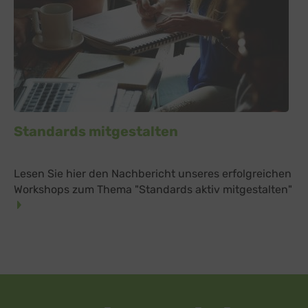
Standards mitgestalten
Lesen Sie hier den Nachbericht unseres erfolgreichen
Workshops zum Thema "Standards aktiv mitgestalten"