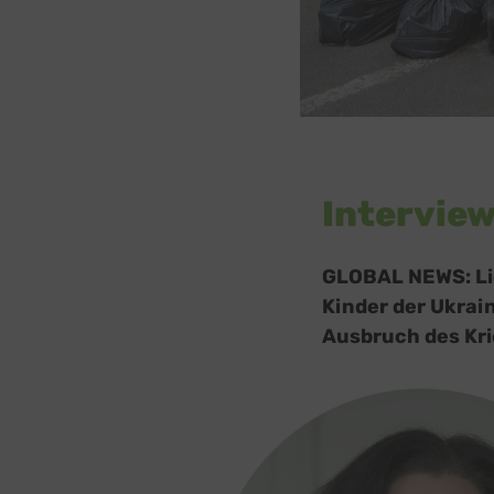
Interview
GLOBAL NEWS: Lie
Kinder der Ukraine
Ausbruch des Kr