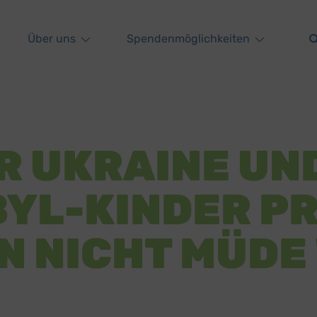
Über uns
Spendenmöglichkeiten
ER UKRAINE UN
YL-KINDER PR
N NICHT MÜDE