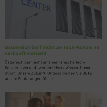
Österreich darf nicht an Tech-Konzerne
verkauft werden!
Österreich darf nicht an amerikanische Tech-
Konzerne verkauft werden! Unser Wasser. Unser
Strom. Unsere Zukunft. Unterschreiben Sie JETZT
unsere Forderungen für...