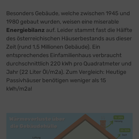
Besonders Gebäude, welche zwischen 1945 und
1980 gebaut wurden, weisen eine miserable
Energiebilanz
auf. Leider stammt fast die Hälfte
des österreichischen Häuserbestands aus dieser
Zeit (rund 1,5 Millionen Gebäude). Ein
entsprechendes Einfamilienhaus verbraucht
durchschnittlich 220 kWh pro Quadratmeter und
Jahr (22 Liter Öl/m2a). Zum Vergleich: Heutige
Passivhäuser benötigen weniger als 15
kWh/m2a!