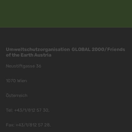
Umweltschutzorganisation GLOBAL 2000/Friends
of the Earth Austria
Neustiftgasse 36
1070 Wien
Österreich
Tel: +43/1/812 57 30,
Fax: +43/1/812 57 28,