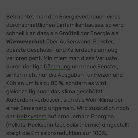
Betrachtet man den Energieverbrauch eines
durchschnittlichen Einfamilienhauses, so wird
schnell klar, dass ein Großteil der Energie als
Wärmeverlust
über Außenwand, Fenster,
oberste Geschoss- und Kellerdecke unnötig
verloren geht. Minimiert man diese Verluste
durch richtige
Dämmung
und neue Fenster,
sinken nicht nur die Ausgaben für Heizen und
Kühlen um bis zu 80 %, sondern es wird
gleichzeitig auch das Klima geschützt.
Außerdem verbessert sich das Wohnklima bei
einer Sanierung ungemein. Wird zusätzlich noch
das
Heizsystem
auf erneuerbare Energien
(Pellets, Hackschnitzel, Solarthermie) umgestellt,
steigt die Emissionsreduktion auf 100%.