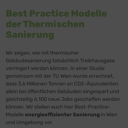
Best Practice Modelle
der Thermischen
Sanierung
Wir zeigen, wie mit thermischer
Gebäudesanierung tatsächlich Treibhausgase
verringert werden können. In einer Studie
gemeinsam mit der TU Wien wurde errechnet,
dass 3,6 Millionen Tonnen an CO2-Äquivalenten
allein bei öffentlichen Gebäuden eingespart und
gleichzeitig 6.100 neue Jobs geschaffen werden
können. Wir stellen euch hier Best-Practice-
Modelle
energieeffizienter Sanierung
in Wien
und Umgebung vor.