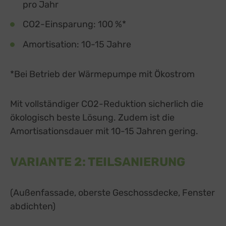
pro Jahr
CO2-Einsparung: 100 %*
Amortisation: 10-15 Jahre
*Bei Betrieb der Wärmepumpe mit Ökostrom
Mit vollständiger CO2-Reduktion sicherlich die
ökologisch beste Lösung. Zudem ist die
Amortisationsdauer mit 10-15 Jahren gering.
VARIANTE 2: TEILSANIERUNG
(
Außenfassade, oberste Geschossdecke, Fenster
abdichten
)