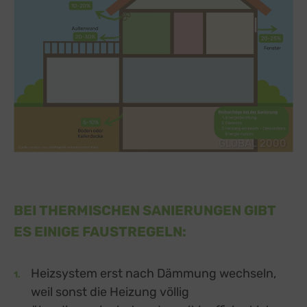
GLOBAL 2000
BEI THERMISCHEN SANIERUNGEN GIBT
ES EINIGE FAUSTREGELN:
Heizsystem erst nach Dämmung wechseln,
weil sonst die Heizung völlig