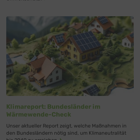
Klimareport: Bundesländer im
Wärmewende-Check
Unser aktueller Report zeigt, welche Maßnahmen in
den Bundesländern nötig sind, um Klimaneutralität