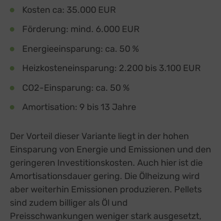
Kosten ca: 35.000 EUR
Förderung: mind. 6.000 EUR
Energieeinsparung: ca. 50 %
Heizkosteneinsparung: 2.200 bis 3.100 EUR
CO2-Einsparung: ca. 50 %
Amortisation: 9 bis 13 Jahre
Der Vorteil dieser Variante liegt in der hohen
Einsparung von Energie und Emissionen und den
geringeren Investitionskosten. Auch hier ist die
Amortisationsdauer gering. Die Ölheizung wird
aber weiterhin Emissionen produzieren. Pellets
sind zudem billiger als Öl und
Preisschwankungen weniger stark ausgesetzt,