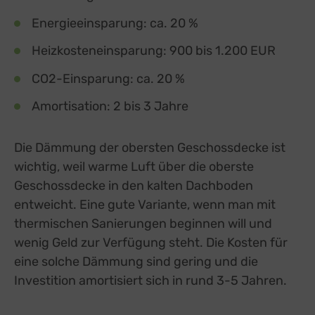
Energieeinsparung: ca. 20 %
Heizkosteneinsparung: 900 bis 1.200 EUR
CO2-Einsparung: ca. 20 %
Amortisation: 2 bis 3 Jahre
Die Dämmung der obersten Geschossdecke ist
wichtig, weil warme Luft über die oberste
Geschossdecke in den kalten Dachboden
entweicht. Eine gute Variante, wenn man mit
thermischen Sanierungen beginnen will und
wenig Geld zur Verfügung steht. Die Kosten für
eine solche Dämmung sind gering und die
Investition amortisiert sich in rund 3-5 Jahren.