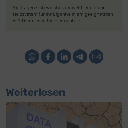
Sie fragen sich welches umweltfreundliche
Heizsystem für Ihr Eigenheim am geeignetsten
ist? Dann lesen Sie hier nach.
Weiterlesen