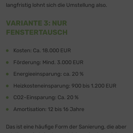
langfristig lohnt sich die Umstellung also.
VARIANTE 3: NUR
FENSTERTAUSCH
Kosten: Ca. 18.000 EUR
Förderung: Mind. 3.000 EUR
Energieeinsparung: ca. 20 %
Heizkosteneinsparung: 900 bis 1.200 EUR
CO2-Einsparung: Ca. 20 %
Amortisation: 12 bis 16 Jahre
Das ist eine häufige Form der Sanierung, die aber