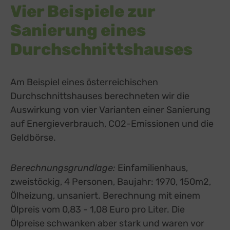
Vier Beispiele zur
Sanierung eines
Durchschnittshauses
Am Beispiel eines österreichischen
Durchschnittshauses berechneten wir die
Auswirkung von vier Varianten einer Sanierung
auf Energieverbrauch, CO2-Emissionen und die
Geldbörse.
Berechnungsgrundlage:
Einfamilienhaus,
zweistöckig, 4 Personen, Baujahr: 1970, 150m2,
Ölheizung, unsaniert. Berechnung mit einem
Ölpreis vom 0,83 - 1,08 Euro pro Liter. Die
Ölpreise schwanken aber stark und waren vor