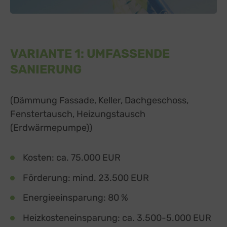
VARIANTE 1: UMFASSENDE
SANIERUNG
(
Dämmung Fassade, Keller, Dachgeschoss,
Fenstertausch, Heizungstausch
(Erdwärmepumpe)
)
Kosten: ca. 75.000 EUR
Förderung: mind. 23.500 EUR
Energieeinsparung: 80 %
Heizkosteneinsparung: ca. 3.500-5.000 EUR