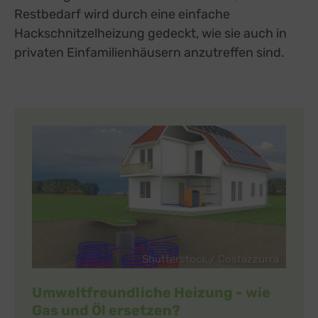
Restbedarf wird durch eine einfache
Hackschnitzelheizung gedeckt, wie sie auch in
privaten Einfamilienhäusern anzutreffen sind.
Shutterstock / Costazzurra
Umweltfreundliche Heizung - wie
Gas und Öl ersetzen?