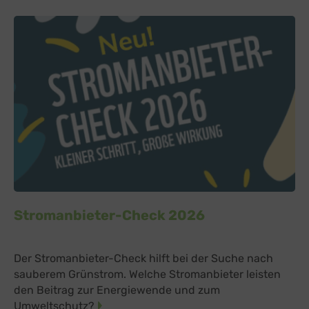
Stromanbieter-Check 2026
Der Stromanbieter-Check hilft bei der Suche nach
sauberem Grünstrom. Welche Stromanbieter leisten
den Beitrag zur Energiewende und zum
Umweltschutz?