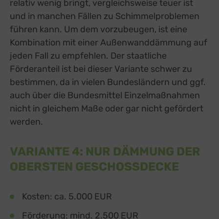
relativ wenig bringt, vergleichsweise teuer ist
und in manchen Fällen zu Schimmelproblemen
führen kann. Um dem vorzubeugen, ist eine
Kombination mit einer Außenwanddämmung auf
jeden Fall zu empfehlen. Der staatliche
Förderanteil ist bei dieser Variante schwer zu
bestimmen, da in vielen Bundesländern und ggf.
auch über die Bundesmittel Einzelmaßnahmen
nicht in gleichem Maße oder gar nicht gefördert
werden.
VARIANTE 4: NUR DÄMMUNG DER
OBERSTEN GESCHOSSDECKE
Kosten: ca. 5.000 EUR
Förderung: mind. 2.500 EUR