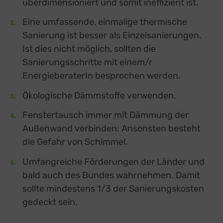
überdimensioniert und somit ineffizient ist.
Eine umfassende, einmalige thermische
Sanierung ist besser als Einzelsanierungen.
Ist dies nicht möglich, sollten die
Sanierungsschritte mit einem/r
EnergieberaterIn besprochen werden.
Ökologische Dämmstoffe verwenden.
Fenstertausch immer mit Dämmung der
Außenwand verbinden: Ansonsten besteht
die Gefahr von Schimmel.
Umfangreiche Förderungen der Länder und
bald auch des Bundes wahrnehmen. Damit
sollte mindestens 1/3 der Sanierungskosten
gedeckt sein.