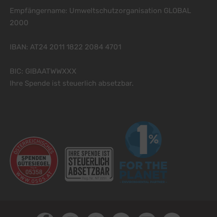
Empfängername: Umweltschutzorganisation GLOBAL
2000
IBAN: AT24 2011 1822 2084 4701
BIC: GIBAATWWXXX
Ihre Spende ist steuerlich absetzbar.