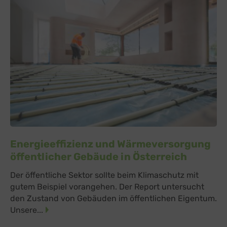
Energieeffizienz und Wärmeversorgung
öffentlicher Gebäude in Österreich
Der öffentliche Sektor sollte beim Klimaschutz mit
gutem Beispiel vorangehen. Der Report untersucht
den Zustand von Gebäuden im öffentlichen Eigentum.
Unsere...