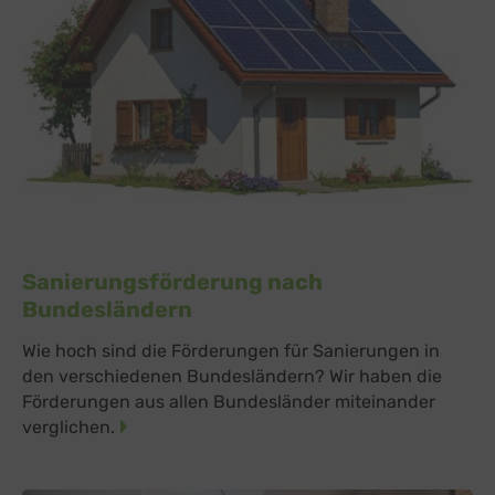
Sanierungsförderung nach
Bundesländern
Wie hoch sind die Förderungen für Sanierungen in
den verschiedenen Bundesländern? Wir haben die
Förderungen aus allen Bundesländer miteinander
verglichen.