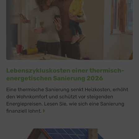
Lebenszykluskosten einer thermisch-
energetischen Sanierung 2026
Eine thermische Sanierung senkt Heizkosten, erhöht
den Wohnkomfort und schützt vor steigenden
Energiepreisen. Lesen Sie, wie sich eine Sanierung
finanziell lohnt.