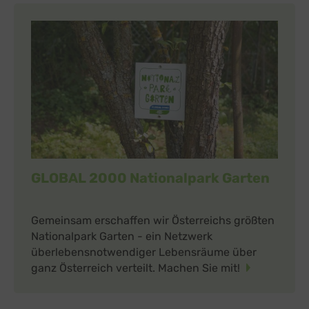
GLOBAL 2000 Nationalpark Garten
Gemeinsam erschaffen wir Österreichs größten
Nationalpark Garten - ein Netzwerk
überlebensnotwendiger Lebensräume über
ganz Österreich verteilt. Machen Sie mit!