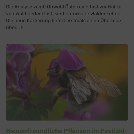
Die Analyse zeigt: Obwohl Österreich fast zur Hälfte
von Wald bedeckt ist, sind naturnahe Wälder selten.
Die neue Kartierung liefert erstmals einen Überblick
über...
Bienenfreundliche Pflanzen im Pestizid-