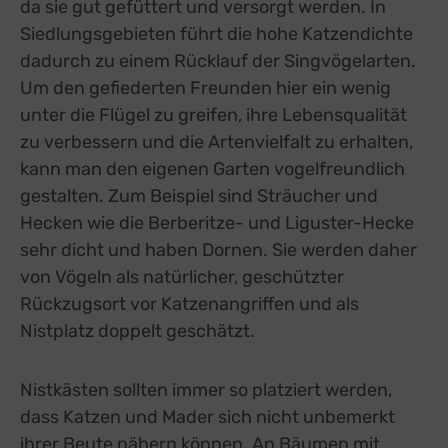
da sie gut gefüttert und versorgt werden. In
Siedlungsgebieten führt die hohe Katzendichte
dadurch zu einem Rücklauf der Singvögelarten.
Um den gefiederten Freunden hier ein wenig
unter die Flügel zu greifen, ihre Lebensqualität
zu verbessern und die Artenvielfalt zu erhalten,
kann man den eigenen Garten vogelfreundlich
gestalten. Zum Beispiel sind Sträucher und
Hecken wie die Berberitze- und Liguster-Hecke
sehr dicht und haben Dornen. Sie werden daher
von Vögeln als natürlicher, geschützter
Rückzugsort vor Katzenangriffen und als
Nistplatz doppelt geschätzt.
Nistkästen sollten immer so platziert werden,
dass Katzen und Mader sich nicht unbemerkt
ihrer Beute nähern können. An Bäumen mit