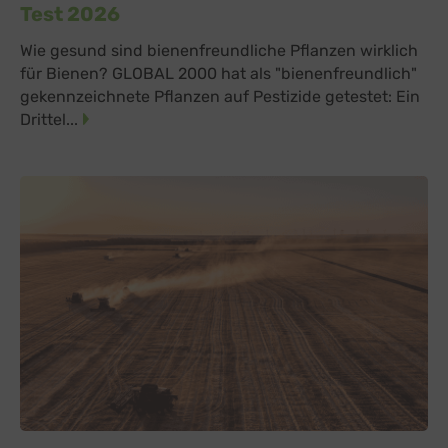
Test 2026
Wie gesund sind bienenfreundliche Pflanzen wirklich
für Bienen? GLOBAL 2000 hat als "bienenfreundlich"
gekennzeichnete Pflanzen auf Pestizide getestet: Ein
Drittel...