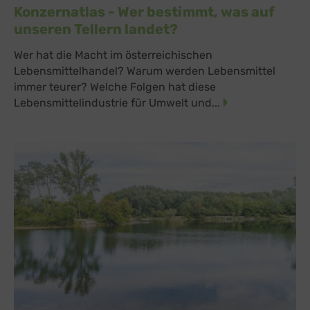
Konzernatlas - Wer bestimmt, was auf
unseren Tellern landet?
Wer hat die Macht im österreichischen
Lebensmittelhandel? Warum werden Lebensmittel
immer teurer? Welche Folgen hat diese
Lebensmittelindustrie für Umwelt und...