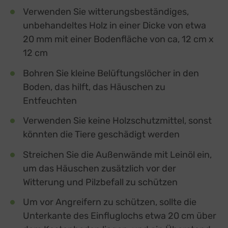
Verwenden Sie witterungsbeständiges,
unbehandeltes Holz in einer Dicke von etwa
20 mm mit einer Bodenfläche von ca, 12 cm x
12 cm
Bohren Sie kleine Belüftungslöcher in den
Boden, das hilft, das Häuschen zu
Entfeuchten
Verwenden Sie keine Holzschutzmittel, sonst
könnten die Tiere geschädigt werden
Streichen Sie die Außenwände mit Leinöl ein,
um das Häuschen zusätzlich vor der
Witterung und Pilzbefall zu schützen
Um vor Angreifern zu schützen, sollte die
Unterkante des Einfluglochs etwa 20 cm über