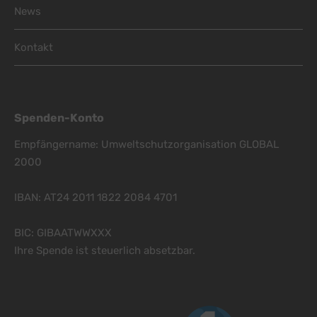
News
Kontakt
Spenden-Konto
Empfängername: Umweltschutzorganisation GLOBAL
2000
IBAN: AT24 2011 1822 2084 4701
BIC: GIBAATWWXXX
Ihre Spende ist steuerlich absetzbar.