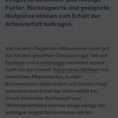
Futter, Rückzugsorte und geeignete
Nistplätze können zum Erhalt der
Artenvielfalt beitragen.
Was unseren fliegenden Mitbewohner:innen gut
tut, tut dem gesamten Ökosystem gut. Wer auf
Pestizide
und
Kunstdünger
verzichtet schont
nicht nur die Umwelt.
Naturnahes Gärtnern
mit
heimischen Pflanzenarten, bunten
Blumenwiesen, Wildkräutern und Gräsern trägt
außerdem zum Erhalt der Artenvielfalt bei.
Amsel, Kohlmeise, Buntspecht und
Mönchsgrasmücke sind nur einige wenige der
wichtigen Vogelarten in unseren Gärten.