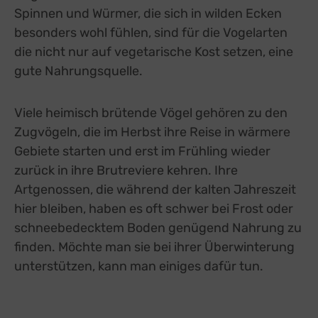
Spinnen und Würmer, die sich in wilden Ecken
besonders wohl fühlen, sind für die Vogelarten
die nicht nur auf vegetarische Kost setzen, eine
gute Nahrungsquelle.
Viele heimisch brütende Vögel gehören zu den
Zugvögeln, die im Herbst ihre Reise in wärmere
Gebiete starten und erst im Frühling wieder
zurück in ihre Brutreviere kehren. Ihre
Artgenossen, die während der kalten Jahreszeit
hier bleiben, haben es oft schwer bei Frost oder
schneebedecktem Boden genügend Nahrung zu
finden. Möchte man sie bei ihrer Überwinterung
unterstützen, kann man einiges dafür tun.