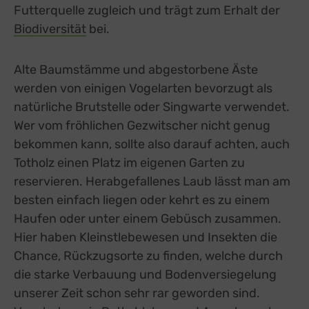
Futterquelle zugleich und trägt zum Erhalt der
Biodiversität
bei.
Alte Baumstämme und abgestorbene Äste
werden von einigen Vogelarten bevorzugt als
natürliche Brutstelle oder Singwarte verwendet.
Wer vom fröhlichen Gezwitscher nicht genug
bekommen kann, sollte also darauf achten, auch
Totholz einen Platz im eigenen Garten zu
reservieren. Herabgefallenes Laub lässt man am
besten einfach liegen oder kehrt es zu einem
Haufen oder unter einem Gebüsch zusammen.
Hier haben Kleinstlebewesen und Insekten die
Chance, Rückzugsorte zu finden, welche durch
die starke Verbauung und Bodenversiegelung
unserer Zeit schon sehr rar geworden sind.