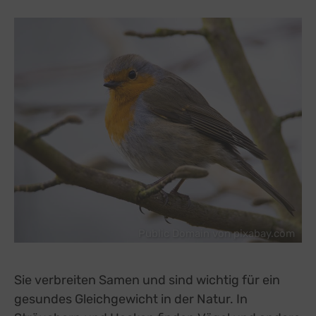
Public Domain von pixabay.com
Sie verbreiten Samen und sind wichtig für ein
gesundes Gleichgewicht in der Natur. In