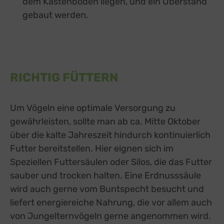
dem Kastenboden liegen, und ein Überstand
gebaut werden.
RICHTIG FÜTTERN
Um Vögeln eine optimale Versorgung zu
gewährleisten, sollte man ab ca. Mitte Oktober
über die kalte Jahreszeit hindurch kontinuierlich
Futter bereitstellen. Hier eignen sich im
Speziellen Futtersäulen oder Silos, die das Futter
sauber und trocken halten. Eine Erdnusssäule
wird auch gerne vom Buntspecht besucht und
liefert energiereiche Nahrung, die vor allem auch
von Jungelternvögeln gerne angenommen wird.