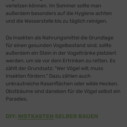
verletzen können. Im Sommer sollte man
außerdem besonders auf die Hygiene achten
und die Wasserstelle bis zu täglich reinigen.
Da Insekten als Nahrungsmittel die Grundlage
für einen gesunden Vogelbestand sind, sollte
außerdem ein Stein in der Vogeltränke platziert
werden, um sie vor dem Ertrinken zu retten. Es
zählt der Grundsatz: "Wer Vögel will, muss
Insekten fördern." Dazu zählen auch
unkrautreiche Rasenflächen oder wilde Hecken.
Obstbäume sind daneben für die Vögel selbst ein
Paradies.
DIY:
NISTKASTEN
SELBER BAUEN