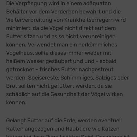
Die Verpflegung wird in einem adäquaten
Behälter vor dem Verderben bewahrt und die
Weiterverbreitung von Krankheitserregern wird
minimiert, da die Vögel nicht direkt auf dem
Futter sitzen und es so nicht verunreinigen
können. Verwendet man ein herkömmliches
Vogelhaus, sollte dieses immer wieder mit
heißem Wasser gesäubert und und - sobald
getrocknet - frisches Futter nachgestreut
werden. Speisereste, Schimmliges, Salziges oder
Brot sollten nicht gefüttert werden, da sie
schädlich auf die Gesundheit der Vögel wirken
können.
Gelangt Futter auf die Erde, werden eventuell
Ratten angezogen und Raubtiere wie Katzen