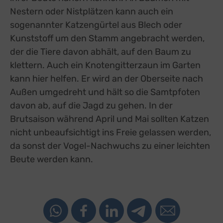
Nestern oder Nistplätzen kann auch ein
sogenannter Katzengürtel aus Blech oder
Kunststoff um den Stamm angebracht werden,
der die Tiere davon abhält, auf den Baum zu
klettern. Auch ein Knotengitterzaun im Garten
kann hier helfen. Er wird an der Oberseite nach
Außen umgedreht und hält so die Samtpfoten
davon ab, auf die Jagd zu gehen. In der
Brutsaison während April und Mai sollten Katzen
nicht unbeaufsichtigt ins Freie gelassen werden,
da sonst der Vogel-Nachwuchs zu einer leichten
Beute werden kann.