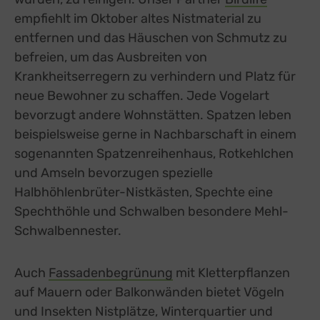
empfiehlt im Oktober altes Nistmaterial zu
entfernen und das Häuschen von Schmutz zu
befreien, um das Ausbreiten von
Krankheitserregern zu verhindern und Platz für
neue Bewohner zu schaffen. Jede Vogelart
bevorzugt andere Wohnstätten. Spatzen leben
beispielsweise gerne in Nachbarschaft in einem
sogenannten Spatzenreihenhaus, Rotkehlchen
und Amseln bevorzugen spezielle
Halbhöhlenbrüter-Nistkästen, Spechte eine
Spechthöhle und Schwalben besondere Mehl-
Schwalbennester.
Auch
Fassadenbegrünung
mit Kletterpflanzen
auf Mauern oder Balkonwänden bietet Vögeln
und Insekten Nistplätze, Winterquartier und