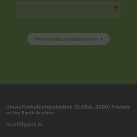
Umweltschutzorganisation GLOBAL 2000/Friends
of the Earth Austria
Neustiftgasse 36