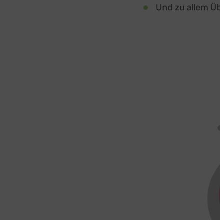
Und zu allem Ü