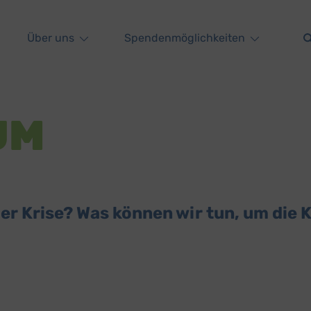
Über uns
Spendenmöglichkeiten
UM
er Krise? Was können wir tun, um die