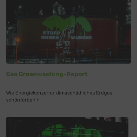
Gas Greenwashing-Report
Wie Energiekonzerne klimaschädliches Erdgas
schönfärben