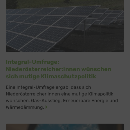
Integral-Umfrage:
Niederösterreicher:innen wünschen
sich mutige Klimaschutzpolitik
Eine Integral-Umfrage ergab, dass sich
Niederösterreicher:innen eine mutige Klimapolitik
wünschen. Gas-Ausstieg, Erneuerbare Energie und
Wärmedämmung.