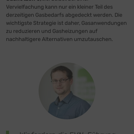
Vervielfachung kann nur ein kleiner Teil des
derzeitigen Gasbedarfs abgedeckt werden. Die
wichtigste Strategie ist daher, Gasanwendungen
zu reduzieren und Gasheizungen auf
nachhaltigere Alternativen umzutauschen.