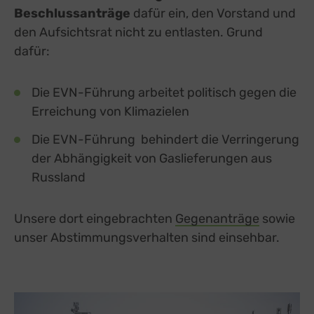
Beschlussanträge
dafür ein, den Vorstand und
den Aufsichtsrat nicht zu entlasten. Grund
dafür:
Die EVN-Führung arbeitet politisch gegen die
Erreichung von Klimazielen
Die EVN-Führung behindert die Verringerung
der Abhängigkeit von Gaslieferungen aus
Russland
Unsere dort eingebrachten
Gegenanträge
sowie
unser Abstimmungsverhalten sind einsehbar.