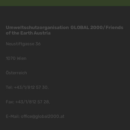
Umweltschutzorganisation GLOBAL 2000/Friends
of the Earth Austria
Neustiftgasse 36
1070 Wien
Österreich
Tel: +43/1/812 57 30,
Fax: +43/1/812 57 28,
E-Mail:
office@global2000.at