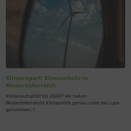
Klimareport: Klimaschutz in
Niederösterreich
Klimaneutralität bis 2040? Wir haben
Niederösterreichs Klimapolitik genau unter die Lupe
genommen.