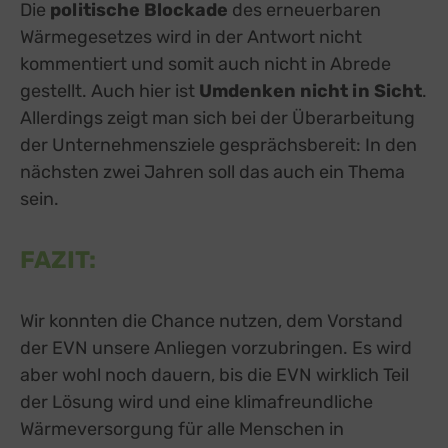
Die
politische Blockade
des erneuerbaren
Wärmegesetzes wird in der Antwort nicht
kommentiert und somit auch nicht in Abrede
gestellt. Auch hier ist
Umdenken nicht in Sicht
.
Allerdings zeigt man sich bei der Überarbeitung
der Unternehmensziele gesprächsbereit: In den
nächsten zwei Jahren soll das auch ein Thema
sein.
FAZIT:
Wir konnten die Chance nutzen, dem Vorstand
der EVN unsere Anliegen vorzubringen. Es wird
aber wohl noch dauern, bis die EVN wirklich Teil
der Lösung wird und eine klimafreundliche
Wärmeversorgung für alle Menschen in