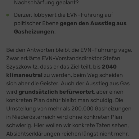
Nachschärfung geplant?
Derzeit lobbyiert die EVN-Führung auf
politischer Ebene
gegen den Ausstieg aus
Gasheizungen
.
Bei den Antworten bleibt die EVN-Führung vage.
Zwar erklärte EVN-Vorstandsdirektor Stefan
Szyszkowitz, dass er das Ziel teilt, bis
2040
klimaneutral
zu werden, beim Weg scheiden
sich aber die Geister. Auch der Ausstieg aus Gas
wird
grundsätzlich befürwortet
, aber einen
konkreten Plan dafür bleibt man schuldig. Die
Umstellung von mehr als 200.000 Gasheizungen
in Niederösterreich wird ohne konkreten Plan
schwierig. Hier wollen wir konkrete Taten sehen,
Absichtserklärungen reichen längst nicht mehr.