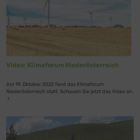
Video: Klimaforum Niederösterreich
Am 19. Oktober 2022 fand das Klimaforum
Niederösterreich statt. Schauen Sie jetzt das Video an.