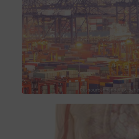
Ressourcenhandel zwische