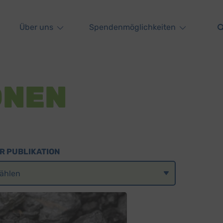
Über uns
Spendenmöglichkeiten
ONEN
R PUBLIKATION