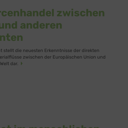
rcenhandel zwischen
und anderen
nten
t stellt die neuesten Erkenntnisse der direkten
erialflüsse zwischen der Europäischen Union und
 Welt dar.