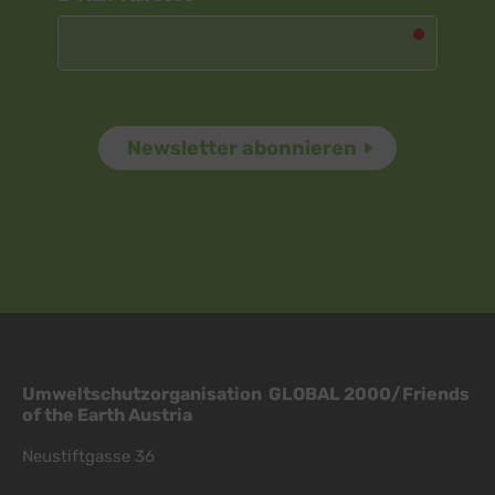
Umweltschutzorganisation GLOBAL 2000/Friends
of the Earth Austria
Neustiftgasse 36