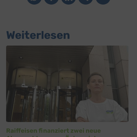
Weiterlesen
Raiffeisen finanziert zwei neue