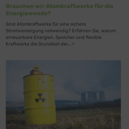
Brauchen wir Atomkraftwerke für die
Energiewende?
Sind Atomkraftwerke für eine sichere
Stromversorgung notwendig? Erfahren Sie, warum
erneuerbare Energien, Speicher und flexible
Kraftwerke die Grundlast der...