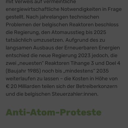
mit Verweis auf vermeintliche
energiewirtschaftliche Notwendigkeiten in Frage
gestellt. Nach jahrelangen technischen
Problemen der belgischen Reaktoren beschloss
die Regierung, den Atomausstieg bis 2025
tatsächlich umzusetzen.
Aufgrund des zu
langsamen Ausbaus der Erneuerbaren Energien
entschied die neue Regierung 2023 jedoch, die
zwei „neuesten“ Reaktoren Tihange 3 und Doel 4
(Baujahr 1985) noch bis „mindestens“ 2035
weiterlaufen zu lassen – die Kosten in Höhe von
€ 20 Milliarden teilen sich der Betreiberkonzern
und die belgischen Steuerzahler:innen.
Anti-Atom-Proteste