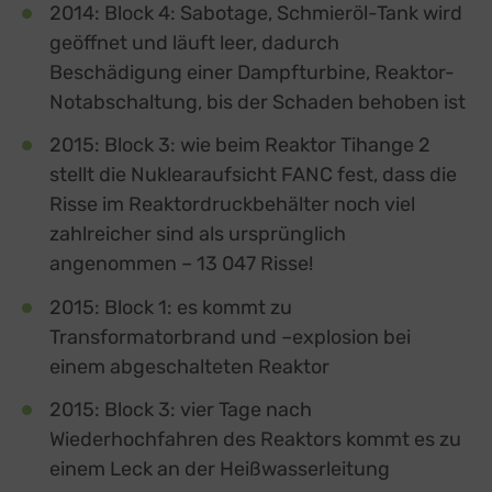
2014: Block 4: Sabotage, Schmieröl-Tank wird
geöffnet und läuft leer, dadurch
Beschädigung einer Dampfturbine, Reaktor-
Notabschaltung, bis der Schaden behoben ist
2015: Block 3: wie beim Reaktor Tihange 2
stellt die Nuklearaufsicht FANC fest, dass die
Risse im Reaktordruckbehälter noch viel
zahlreicher sind als ursprünglich
angenommen – 13 047 Risse!
2015: Block 1: es kommt zu
Transformatorbrand und –explosion bei
einem abgeschalteten Reaktor
2015: Block 3: vier Tage nach
Wiederhochfahren des Reaktors kommt es zu
einem Leck an der Heißwasserleitung