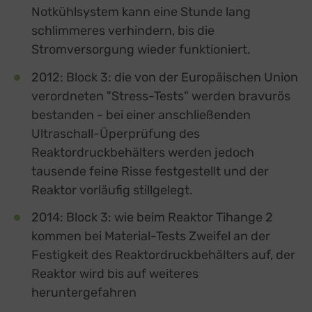
Notkühlsystem kann eine Stunde lang
schlimmeres verhindern, bis die
Stromversorgung wieder funktioniert.
2012: Block 3: die von der Europäischen Union
verordneten "Stress-Tests" werden bravurös
bestanden - bei einer anschließenden
Ultraschall-Üperprüfung des
Reaktordruckbehälters werden jedoch
tausende feine Risse festgestellt und der
Reaktor vorläufig stillgelegt.
2014: Block 3: wie beim Reaktor Tihange 2
kommen bei Material-Tests Zweifel an der
Festigkeit des Reaktordruckbehälters auf, der
Reaktor wird bis auf weiteres
heruntergefahren