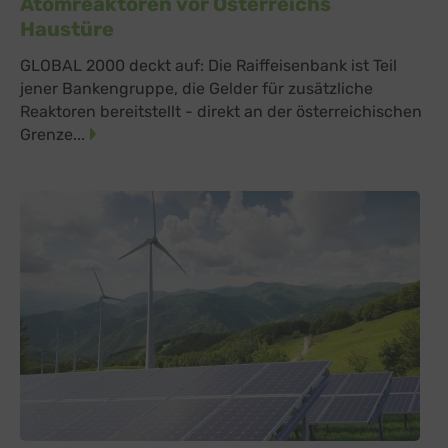
Atomreaktoren vor Österreichs
Haustüre
GLOBAL 2000 deckt auf: Die Raiffeisenbank ist Teil
jener Bankengruppe, die Gelder für zusätzliche
Reaktoren bereitstellt - direkt an der österreichischen
Grenze...