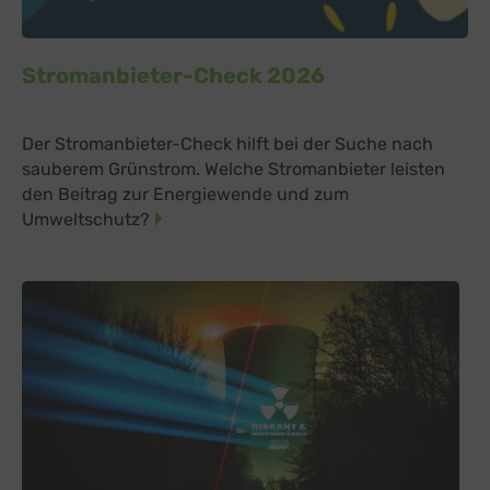
Stromanbieter-Check 2026
Der Stromanbieter-Check hilft bei der Suche nach
sauberem Grünstrom. Welche Stromanbieter leisten
den Beitrag zur Energiewende und zum
Umweltschutz?