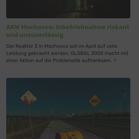
AKW Mochovce: Inbetriebnahme riskant
und unzuverlässig
Der Reaktor 3 in Mochovce soll im April auf volle
Leistung gebracht werden. GLOBAL 2000 macht mit
einer Aktion auf die Problematik aufmerksam.