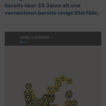
bereits über 30 Jahre alt und
verzeichnen bereits einige Störfälle.