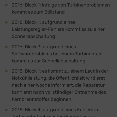
2016: Block 1: infolge von Turbinenproblemen
kommt es zum Stillstand
2016: Block 1: aufgrund eines
Leistungsregler-Fehlers kommt es zu einer
Schnellabschaltung
2016: Block 3: aufgrund eines
Softwareproblems bei einem Turbinentest
kommt es zur Schnellabschaltung
2018: Block 1: es kommt zu einem Leck in der
Notkühlleistung, die Öffentlichkeit wird erst
nach einer Woche informiert, die Reparatur
kann erst nach vollständiger Entnahme des
Kernbrennstoffes beginnen
2018: Block 4: aufgrund eines Fehlers im
Turbinenbetriebssystem kommt es zur