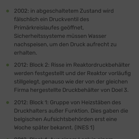
2002: in abgeschaltetem Zustand wird
fälschlich ein Druckventil des
Primärkreislaufes geöffnet,
Sicherheitssysteme müssen Wasser
nachspeisen, um den Druck aufrecht zu
erhalten.
2012: Block 2: Risse im Reaktordruckbehälter
werden festgestellt und der Reaktor vorläufig
stillgelegt, genauso wie der von der gleichen
Firma hergestellte Druckbehälter von Doel 3.
2012: Block 1: Gruppe von Heizstäben des
Druckhalters außer Funktion. Dies gaben die
belgischen Aufsichtsbehörden erst eine
Woche später bekannt. (INES 1)