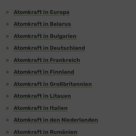
Atomkraft in Europa
Atomkraft in Belarus
Atomkraft in Bulgarien
Atomkraft in Deutschland
Atomkraft in Frankreich
Atomkraft in Finnland
Atomkraft in Großbritannien
Atomkraft in Litauen
Atomkraft in Italien
Atomkraft in den Niederlanden
Atomkraft in Rumänien