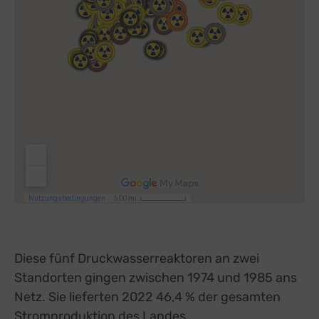
Diese fünf Druckwasserreaktoren an zwei
Standorten gingen zwischen 1974 und 1985 ans
Netz.
Sie lieferten 2022 46,4 % der gesamten
Stromproduktion des Landes.