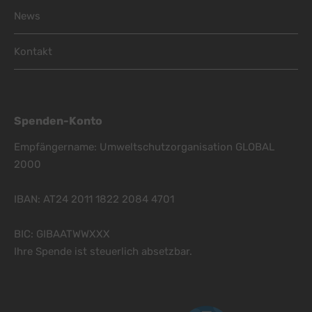
News
Kontakt
Spenden-Konto
Empfängername: Umweltschutzorganisation GLOBAL
2000
IBAN: AT24 2011 1822 2084 4701
BIC: GIBAATWWXXX
Ihre Spende ist steuerlich absetzbar.