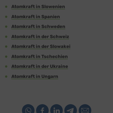
Atomkraft in Slowenien
Atomkraft in Spanien
Atomkraft in Schweden
Atomkraft in der Schweiz
Atomkraft in der Slowakei
Atomkraft in Tschechien
Atomkraft in der Ukraine
Atomkraft in Ungarn