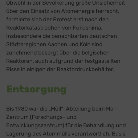
Obwohl in der Bevölkerung große Unsicherheit
über den Einsatz von Atomenergie herrscht,
formierte sich der Protest erst nach den
Reaktorkatastrophen von Fukushima.
Insbesondere die benachbarten deutschen
Städteregionen Aachen und Köln sind
zunehmend besorgt über die belgischen
Reaktoren, auch aufgrund der festgestellten
Risse in einigen der Reaktordruckbehälter.
Entsorgung
Bis 1980 war die „Müll“-Abteilung beim Mol-
Zentrum (Forschungs- und
Entwicklungszentrum) für die Behandlung und
Lagerung des Atommülls verantwortlich. Basis